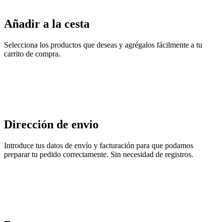
Añadir a la cesta
Selecciona los productos que deseas y agrégalos fácilmente a tu
carrito de compra.
Dirección de envio
Introduce tus datos de envío y facturación para que podamos
preparar tu pedido correctamente. Sin necesidad de registros.