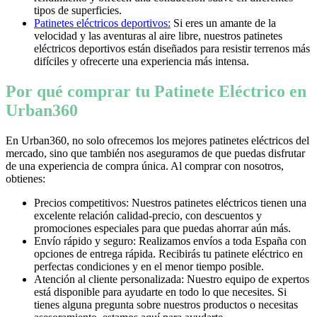
tipos de superficies.
Patinetes eléctricos deportivos:
Si eres un amante de la
velocidad y las aventuras al aire libre, nuestros patinetes
eléctricos deportivos están diseñados para resistir terrenos más
difíciles y ofrecerte una experiencia más intensa.
Por qué comprar tu Patinete Eléctrico en
Urban360
En Urban360, no solo ofrecemos los mejores patinetes eléctricos del
mercado, sino que también nos aseguramos de que puedas disfrutar
de una experiencia de compra única. Al comprar con nosotros,
obtienes:
Precios competitivos: Nuestros patinetes eléctricos tienen una
excelente relación calidad-precio, con descuentos y
promociones especiales para que puedas ahorrar aún más.
Envío rápido y seguro: Realizamos envíos a toda España con
opciones de entrega rápida. Recibirás tu patinete eléctrico en
perfectas condiciones y en el menor tiempo posible.
Atención al cliente personalizada: Nuestro equipo de expertos
está disponible para ayudarte en todo lo que necesites. Si
tienes alguna pregunta sobre nuestros productos o necesitas