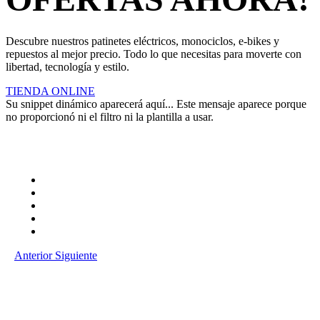
Descubre nuestros patinetes eléctricos, monociclos, e-bikes y
repuestos al mejor precio. Todo lo que necesitas para moverte con
libertad, tecnología y estilo.
TIENDA ONLINE
Su snippet dinámico aparecerá aquí... Este mensaje aparece porque
no proporcionó ni el filtro ni la plantilla a usar.
Anterior
Siguiente