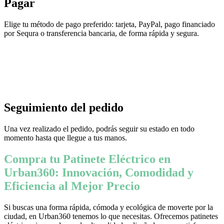
Pagar
Elige tu método de pago preferido: tarjeta, PayPal, pago financiado
por Sequra o transferencia bancaria, de forma rápida y segura.
Seguimiento del pedido
Una vez realizado el pedido, podrás seguir su estado en todo
momento hasta que llegue a tus manos.
Compra tu Patinete Eléctrico en
Urban360: Innovación, Comodidad y
Eficiencia al Mejor Precio
Si buscas una forma rápida, cómoda y ecológica de moverte por la
ciudad, en Urban360 tenemos lo que necesitas. Ofrecemos patinetes