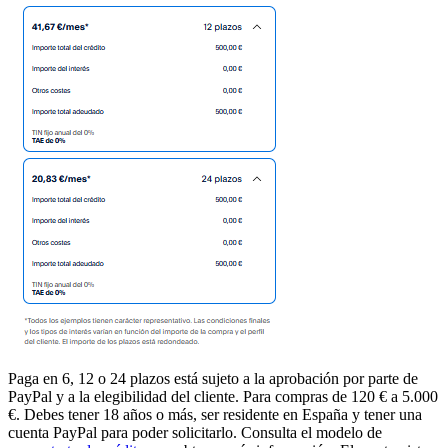
Paga en 6, 12 o 24 plazos está sujeto a la aprobación por parte de
PayPal y a la elegibilidad del cliente. Para compras de 120 € a 5.000
€. Debes tener 18 años o más, ser residente en España y tener una
cuenta PayPal para poder solicitarlo. Consulta el modelo de