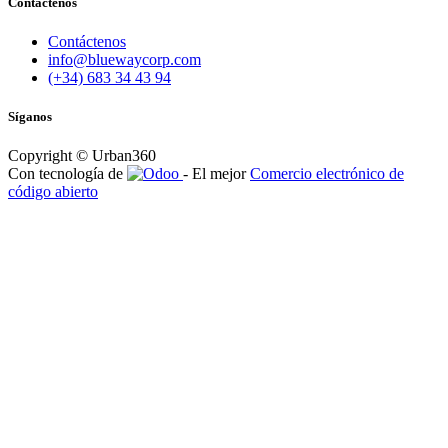
Contáctenos
Contáctenos
info@bluewaycorp.com
(+34) 683 34 43 94
Síganos
Copyright © Urban360
Con tecnología de
- El mejor
Comercio electrónico de
código abierto