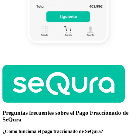
Preguntas frecuentes sobre el Pago Fraccionado de
SeQura
¿Cómo funciona el pago fraccionado de SeQura?