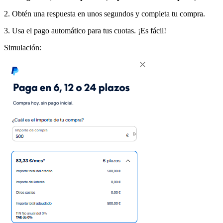
2. Obtén una respuesta en unos segundos y completa tu compra.
3. Usa el pago automático para tus cuotas. ¡Es fácil!
Simulación: