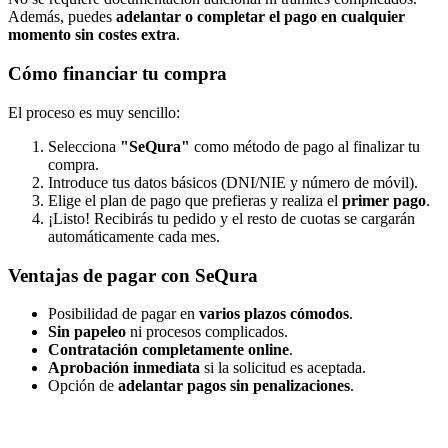
Además, puedes
adelantar o completar el pago en cualquier
momento sin costes extra
.
Cómo financiar tu compra
El proceso es muy sencillo:
Selecciona
"SeQura"
como método de pago al finalizar tu
compra.
Introduce tus datos básicos (DNI/NIE y número de móvil).
Elige el plan de pago que prefieras y realiza el
primer pago
.
¡Listo! Recibirás tu pedido y el resto de cuotas se cargarán
automáticamente cada mes.
Ventajas de pagar con SeQura
Posibilidad de pagar en
varios plazos cómodos
.
Sin papeleo
ni procesos complicados.
Contratación completamente online
.
Aprobación inmediata
si la solicitud es aceptada.
Opción de
adelantar pagos sin penalizaciones
.