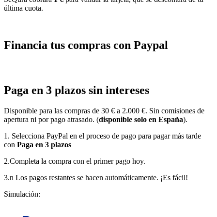
última cuota.
Financia tus compras con Paypal
Paga en 3 plazos sin intereses
Disponible para las compras de 30 € a 2.000 €. Sin comisiones de
apertura ni por pago atrasado. (
disponible solo en España
).
1. Selecciona PayPal en el proceso de pago para pagar más tarde
con
Paga en 3 plazos
2.Completa la compra con el primer pago hoy.
3.n Los pagos restantes se hacen automáticamente. ¡Es fácil!
Simulación: