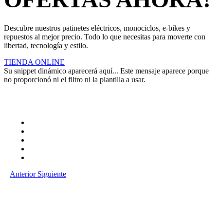
Descubre nuestros patinetes eléctricos, monociclos, e-bikes y
repuestos al mejor precio. Todo lo que necesitas para moverte con
libertad, tecnología y estilo.
TIENDA ONLINE
Su snippet dinámico aparecerá aquí... Este mensaje aparece porque
no proporcionó ni el filtro ni la plantilla a usar.
Anterior
Siguiente