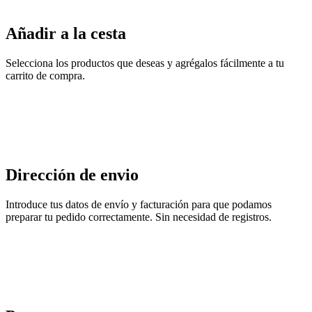
Añadir a la cesta
Selecciona los productos que deseas y agrégalos fácilmente a tu
carrito de compra.
Dirección de envio
Introduce tus datos de envío y facturación para que podamos
preparar tu pedido correctamente. Sin necesidad de registros.