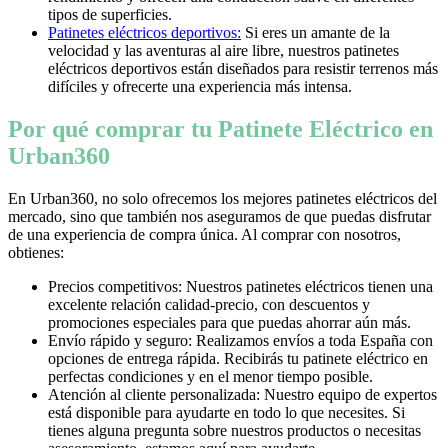
tipos de superficies.
Patinetes eléctricos deportivos:
Si eres un amante de la
velocidad y las aventuras al aire libre, nuestros patinetes
eléctricos deportivos están diseñados para resistir terrenos más
difíciles y ofrecerte una experiencia más intensa.
Por qué comprar tu Patinete Eléctrico en
Urban360
En Urban360, no solo ofrecemos los mejores patinetes eléctricos del
mercado, sino que también nos aseguramos de que puedas disfrutar
de una experiencia de compra única. Al comprar con nosotros,
obtienes:
Precios competitivos: Nuestros patinetes eléctricos tienen una
excelente relación calidad-precio, con descuentos y
promociones especiales para que puedas ahorrar aún más.
Envío rápido y seguro: Realizamos envíos a toda España con
opciones de entrega rápida. Recibirás tu patinete eléctrico en
perfectas condiciones y en el menor tiempo posible.
Atención al cliente personalizada: Nuestro equipo de expertos
está disponible para ayudarte en todo lo que necesites. Si
tienes alguna pregunta sobre nuestros productos o necesitas