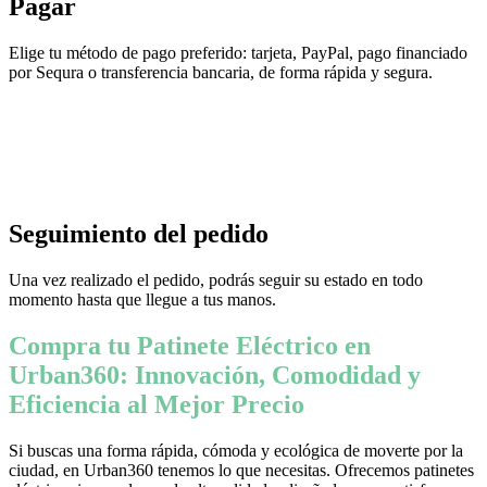
Pagar
Elige tu método de pago preferido: tarjeta, PayPal, pago financiado
por Sequra o transferencia bancaria, de forma rápida y segura.
Seguimiento del pedido
Una vez realizado el pedido, podrás seguir su estado en todo
momento hasta que llegue a tus manos.
Compra tu Patinete Eléctrico en
Urban360: Innovación, Comodidad y
Eficiencia al Mejor Precio
Si buscas una forma rápida, cómoda y ecológica de moverte por la
ciudad, en Urban360 tenemos lo que necesitas. Ofrecemos patinetes