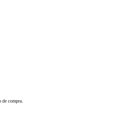
to de compra.