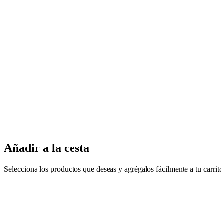
Añadir a la cesta
Selecciona los productos que deseas y agrégalos fácilmente a tu carri