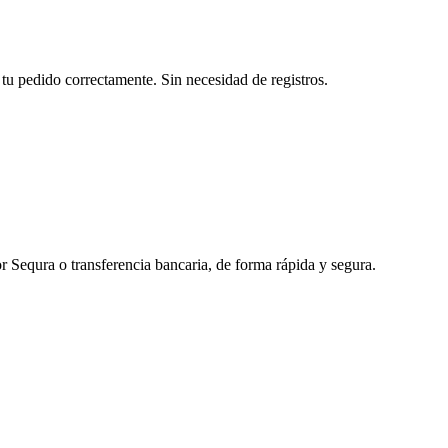
tu pedido correctamente. Sin necesidad de registros.
r Sequra o transferencia bancaria, de forma rápida y segura.