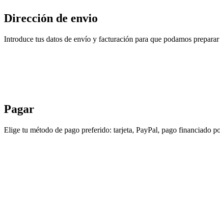
Dirección de envio
Introduce tus datos de envío y facturación para que podamos preparar 
Pagar
Elige tu método de pago preferido: tarjeta, PayPal, pago financiado po