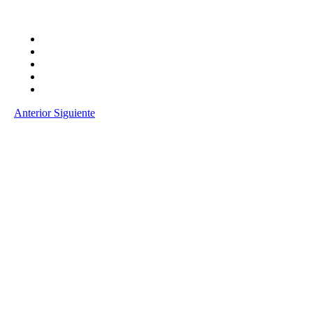
Anterior
Siguiente