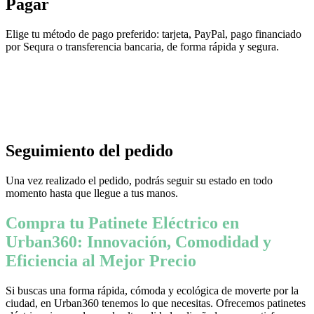
Pagar
Elige tu método de pago preferido: tarjeta, PayPal, pago financiado
por Sequra o transferencia bancaria, de forma rápida y segura.
Seguimiento del pedido
Una vez realizado el pedido, podrás seguir su estado en todo
momento hasta que llegue a tus manos.
Compra tu Patinete Eléctrico en
Urban360: Innovación, Comodidad y
Eficiencia al Mejor Precio
Si buscas una forma rápida, cómoda y ecológica de moverte por la
ciudad, en Urban360 tenemos lo que necesitas. Ofrecemos patinetes