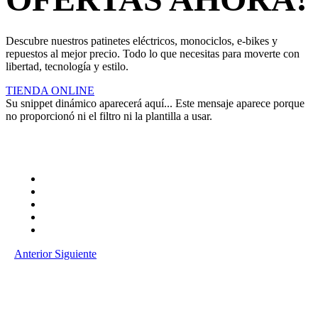
Descubre nuestros patinetes eléctricos, monociclos, e-bikes y
repuestos al mejor precio. Todo lo que necesitas para moverte con
libertad, tecnología y estilo.
TIENDA ONLINE
Su snippet dinámico aparecerá aquí... Este mensaje aparece porque
no proporcionó ni el filtro ni la plantilla a usar.
Anterior
Siguiente