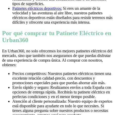
tipos de superficies.
Patinetes eléctricos deportivos:
Si eres un amante de la
velocidad y las aventuras al aire libre, nuestros patinetes
eléctricos deportivos están diseñados para resistir terrenos más
difíciles y ofrecerte una experiencia más intensa.
Por qué comprar tu Patinete Eléctrico en
Urban360
En Urban360, no solo ofrecemos los mejores patinetes eléctricos del
mercado, sino que también nos aseguramos de que puedas disfrutar
de una experiencia de compra única. Al comprar con nosotros,
obtienes:
Precios competitivos: Nuestros patinetes eléctricos tienen una
excelente relación calidad-precio, con descuentos y
promociones especiales para que puedas ahorrar aún más.
Envío rápido y seguro: Realizamos envíos a toda España con
opciones de entrega rápida. Recibirás tu patinete eléctrico en
perfectas condiciones y en el menor tiempo posible.
Atención al cliente personalizada: Nuestro equipo de expertos
está disponible para ayudarte en todo lo que necesites. Si
tienes alguna pregunta sobre nuestros productos o necesitas