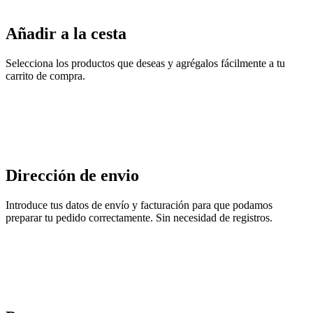
Añadir a la cesta
Selecciona los productos que deseas y agrégalos fácilmente a tu
carrito de compra.
Dirección de envio
Introduce tus datos de envío y facturación para que podamos
preparar tu pedido correctamente. Sin necesidad de registros.