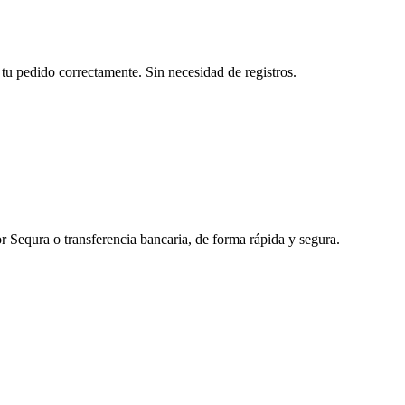
tu pedido correctamente. Sin necesidad de registros.
r Sequra o transferencia bancaria, de forma rápida y segura.