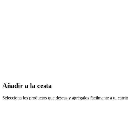
Añadir a la cesta
Selecciona los productos que deseas y agrégalos fácilmente a tu carri