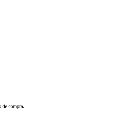
to de compra.