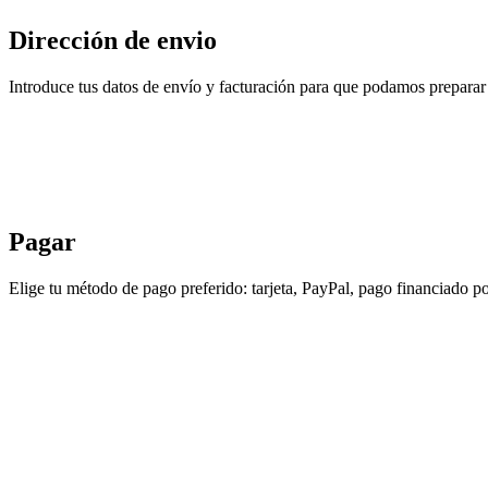
Dirección de envio
Introduce tus datos de envío y facturación para que podamos preparar 
Pagar
Elige tu método de pago preferido: tarjeta, PayPal, pago financiado po