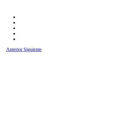
Anterior
Siguiente