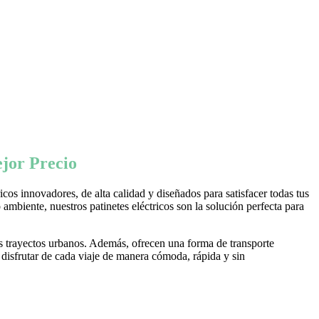
jor Precio
os innovadores, de alta calidad y diseñados para satisfacer todas tus
ambiente, nuestros patinetes eléctricos son la solución perfecta para
s trayectos urbanos. Además, ofrecen una forma de transporte
 disfrutar de cada viaje de manera cómoda, rápida y sin