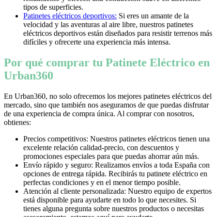
tipos de superficies.
Patinetes eléctricos deportivos:
Si eres un amante de la
velocidad y las aventuras al aire libre, nuestros patinetes
eléctricos deportivos están diseñados para resistir terrenos más
difíciles y ofrecerte una experiencia más intensa.
Por qué comprar tu Patinete Eléctrico en
Urban360
En Urban360, no solo ofrecemos los mejores patinetes eléctricos del
mercado, sino que también nos aseguramos de que puedas disfrutar
de una experiencia de compra única. Al comprar con nosotros,
obtienes:
Precios competitivos: Nuestros patinetes eléctricos tienen una
excelente relación calidad-precio, con descuentos y
promociones especiales para que puedas ahorrar aún más.
Envío rápido y seguro: Realizamos envíos a toda España con
opciones de entrega rápida. Recibirás tu patinete eléctrico en
perfectas condiciones y en el menor tiempo posible.
Atención al cliente personalizada: Nuestro equipo de expertos
está disponible para ayudarte en todo lo que necesites. Si
tienes alguna pregunta sobre nuestros productos o necesitas