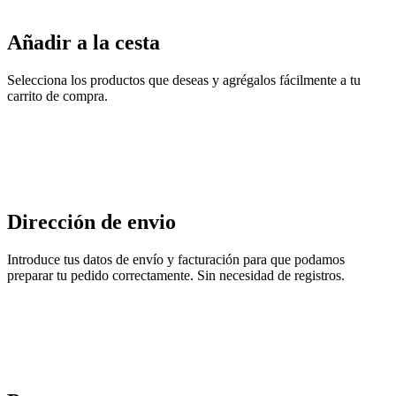
Añadir a la cesta
Selecciona los productos que deseas y agrégalos fácilmente a tu
carrito de compra.
Dirección de envio
Introduce tus datos de envío y facturación para que podamos
preparar tu pedido correctamente. Sin necesidad de registros.