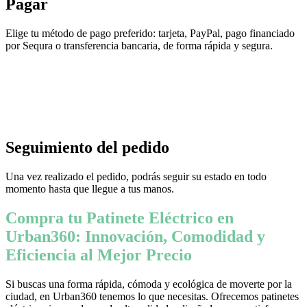
Pagar
Elige tu método de pago preferido: tarjeta, PayPal, pago financiado
por Sequra o transferencia bancaria, de forma rápida y segura.
Seguimiento del pedido
Una vez realizado el pedido, podrás seguir su estado en todo
momento hasta que llegue a tus manos.
Compra tu Patinete Eléctrico en
Urban360: Innovación, Comodidad y
Eficiencia al Mejor Precio
Si buscas una forma rápida, cómoda y ecológica de moverte por la
ciudad, en Urban360 tenemos lo que necesitas. Ofrecemos patinetes