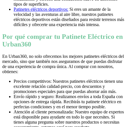
tipos de superficies.
Patinetes eléctricos deportivos:
Si eres un amante de la
velocidad y las aventuras al aire libre, nuestros patinetes
eléctricos deportivos están diseñados para resistir terrenos más
difíciles y ofrecerte una experiencia más intensa.
Por qué comprar tu Patinete Eléctrico en
Urban360
En Urban360, no solo ofrecemos los mejores patinetes eléctricos del
mercado, sino que también nos aseguramos de que puedas disfrutar
de una experiencia de compra única. Al comprar con nosotros,
obtienes:
Precios competitivos: Nuestros patinetes eléctricos tienen una
excelente relación calidad-precio, con descuentos y
promociones especiales para que puedas ahorrar aún más.
Envío rápido y seguro: Realizamos envíos a toda España con
opciones de entrega rápida. Recibirás tu patinete eléctrico en
perfectas condiciones y en el menor tiempo posible.
Atención al cliente personalizada: Nuestro equipo de expertos
está disponible para ayudarte en todo lo que necesites. Si
tienes alguna pregunta sobre nuestros productos o necesitas