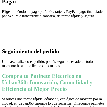
Pagar
Elige tu método de pago preferido: tarjeta, PayPal, pago financiado
por Sequra o transferencia bancaria, de forma rápida y segura.
Seguimiento del pedido
Una vez realizado el pedido, podrás seguir su estado en todo
momento hasta que llegue a tus manos.
Compra tu Patinete Eléctrico en
Urban360: Innovación, Comodidad y
Eficiencia al Mejor Precio
Si buscas una forma rápida, cómoda y ecológica de moverte por la
ciudad, en Urban360 tenemos lo que necesitas. Ofrecemos patinetes