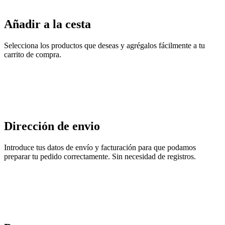
Añadir a la cesta
Selecciona los productos que deseas y agrégalos fácilmente a tu
carrito de compra.
Dirección de envio
Introduce tus datos de envío y facturación para que podamos
preparar tu pedido correctamente. Sin necesidad de registros.