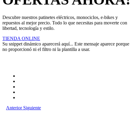
Descubre nuestros patinetes eléctricos, monociclos, e-bikes y
repuestos al mejor precio. Todo lo que necesitas para moverte con
libertad, tecnología y estilo.
TIENDA ONLINE
Su snippet dinámico aparecerá aquí... Este mensaje aparece porque
no proporcionó ni el filtro ni la plantilla a usar.
Anterior
Siguiente