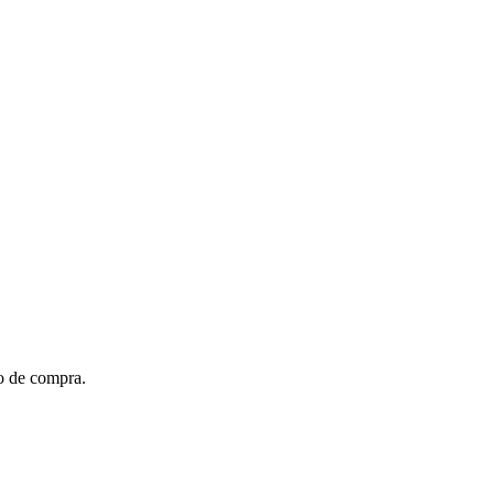
to de compra.