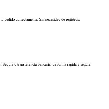
tu pedido correctamente. Sin necesidad de registros.
r Sequra o transferencia bancaria, de forma rápida y segura.