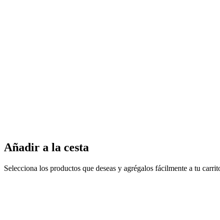
Añadir a la cesta
Selecciona los productos que deseas y agrégalos fácilmente a tu carri