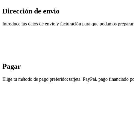
Dirección de envio
Introduce tus datos de envío y facturación para que podamos preparar 
Pagar
Elige tu método de pago preferido: tarjeta, PayPal, pago financiado po