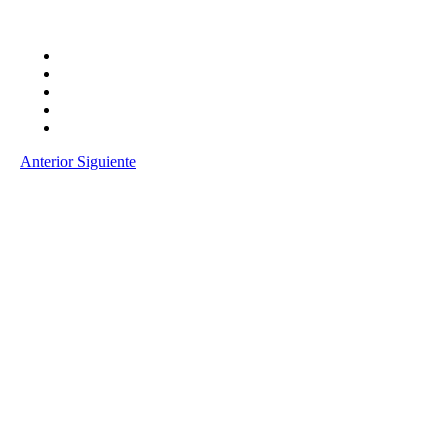
Anterior
Siguiente