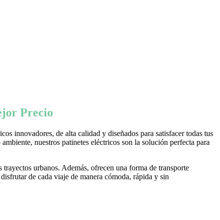
jor Precio
os innovadores, de alta calidad y diseñados para satisfacer todas tus
ambiente, nuestros patinetes eléctricos son la solución perfecta para
s trayectos urbanos. Además, ofrecen una forma de transporte
 disfrutar de cada viaje de manera cómoda, rápida y sin