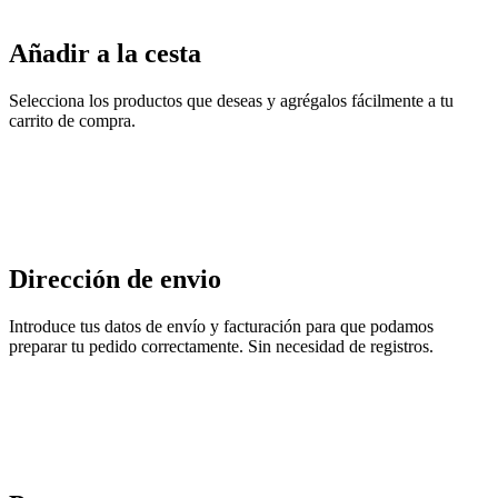
Añadir a la cesta
Selecciona los productos que deseas y agrégalos fácilmente a tu
carrito de compra.
Dirección de envio
Introduce tus datos de envío y facturación para que podamos
preparar tu pedido correctamente. Sin necesidad de registros.