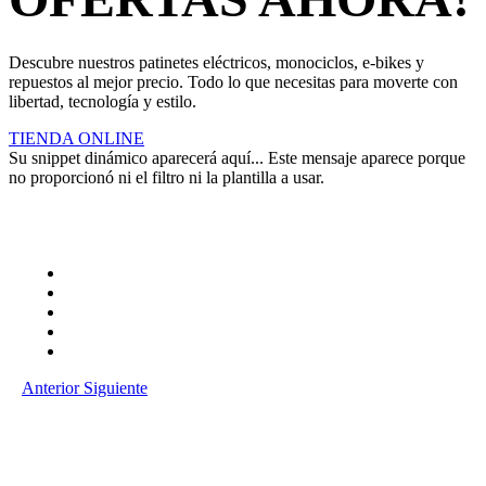
Descubre nuestros patinetes eléctricos, monociclos, e-bikes y
repuestos al mejor precio. Todo lo que necesitas para moverte con
libertad, tecnología y estilo.
TIENDA ONLINE
Su snippet dinámico aparecerá aquí... Este mensaje aparece porque
no proporcionó ni el filtro ni la plantilla a usar.
Anterior
Siguiente