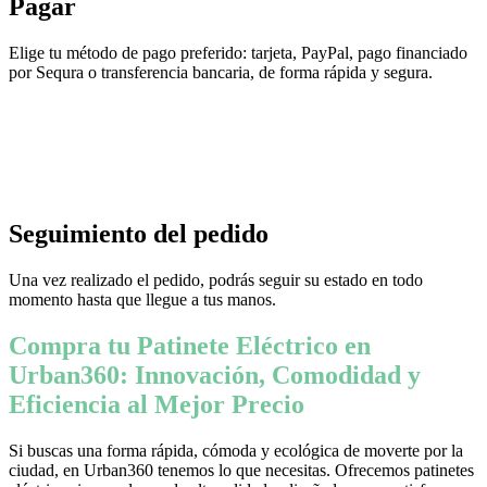
Pagar
Elige tu método de pago preferido: tarjeta, PayPal, pago financiado
por Sequra o transferencia bancaria, de forma rápida y segura.
Seguimiento del pedido
Una vez realizado el pedido, podrás seguir su estado en todo
momento hasta que llegue a tus manos.
Compra tu Patinete Eléctrico en
Urban360: Innovación, Comodidad y
Eficiencia al Mejor Precio
Si buscas una forma rápida, cómoda y ecológica de moverte por la
ciudad, en Urban360 tenemos lo que necesitas. Ofrecemos patinetes