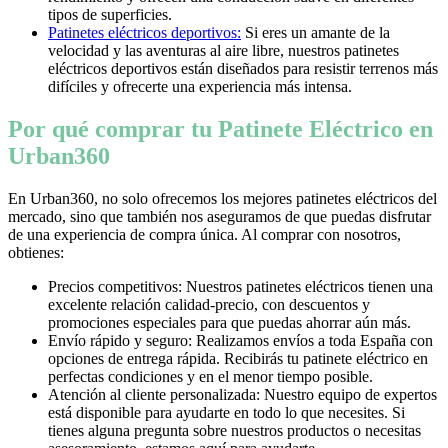
tipos de superficies.
Patinetes eléctricos deportivos:
Si eres un amante de la
velocidad y las aventuras al aire libre, nuestros patinetes
eléctricos deportivos están diseñados para resistir terrenos más
difíciles y ofrecerte una experiencia más intensa.
Por qué comprar tu Patinete Eléctrico en
Urban360
En Urban360, no solo ofrecemos los mejores patinetes eléctricos del
mercado, sino que también nos aseguramos de que puedas disfrutar
de una experiencia de compra única. Al comprar con nosotros,
obtienes:
Precios competitivos: Nuestros patinetes eléctricos tienen una
excelente relación calidad-precio, con descuentos y
promociones especiales para que puedas ahorrar aún más.
Envío rápido y seguro: Realizamos envíos a toda España con
opciones de entrega rápida. Recibirás tu patinete eléctrico en
perfectas condiciones y en el menor tiempo posible.
Atención al cliente personalizada: Nuestro equipo de expertos
está disponible para ayudarte en todo lo que necesites. Si
tienes alguna pregunta sobre nuestros productos o necesitas