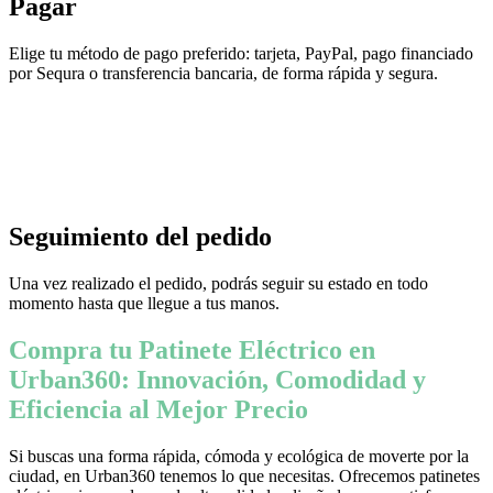
Pagar
Elige tu método de pago preferido: tarjeta, PayPal, pago financiado
por Sequra o transferencia bancaria, de forma rápida y segura.
Seguimiento del pedido
Una vez realizado el pedido, podrás seguir su estado en todo
momento hasta que llegue a tus manos.
Compra tu Patinete Eléctrico en
Urban360: Innovación, Comodidad y
Eficiencia al Mejor Precio
Si buscas una forma rápida, cómoda y ecológica de moverte por la
ciudad, en Urban360 tenemos lo que necesitas. Ofrecemos patinetes