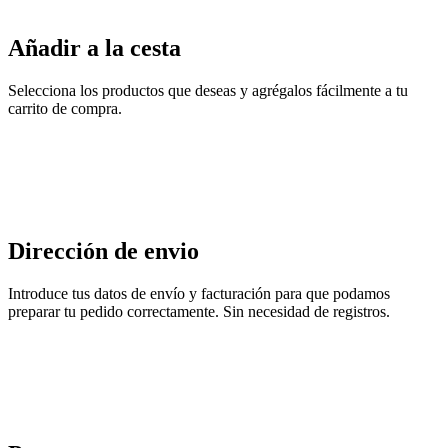
Añadir a la cesta
Selecciona los productos que deseas y agrégalos fácilmente a tu
carrito de compra.
Dirección de envio
Introduce tus datos de envío y facturación para que podamos
preparar tu pedido correctamente. Sin necesidad de registros.