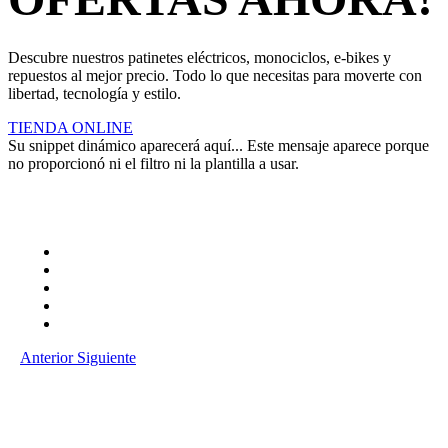
Descubre nuestros patinetes eléctricos, monociclos, e-bikes y
repuestos al mejor precio. Todo lo que necesitas para moverte con
libertad, tecnología y estilo.
TIENDA ONLINE
Su snippet dinámico aparecerá aquí... Este mensaje aparece porque
no proporcionó ni el filtro ni la plantilla a usar.
Anterior
Siguiente