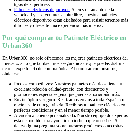
tipos de superficies.
Patinetes eléctricos deportivos:
Si eres un amante de la
velocidad y las aventuras al aire libre, nuestros patinetes
eléctricos deportivos están diseñados para resistir terrenos más
difíciles y ofrecerte una experiencia más intensa.
Por qué comprar tu Patinete Eléctrico en
Urban360
En Urban360, no solo ofrecemos los mejores patinetes eléctricos del
mercado, sino que también nos aseguramos de que puedas disfrutar
de una experiencia de compra única. Al comprar con nosotros,
obtienes:
Precios competitivos: Nuestros patinetes eléctricos tienen una
excelente relación calidad-precio, con descuentos y
promociones especiales para que puedas ahorrar aún más.
Envío rápido y seguro: Realizamos envíos a toda España con
opciones de entrega rápida. Recibirás tu patinete eléctrico en
perfectas condiciones y en el menor tiempo posible.
Atención al cliente personalizada: Nuestro equipo de expertos
está disponible para ayudarte en todo lo que necesites. Si
tienes alguna pregunta sobre nuestros productos o necesitas