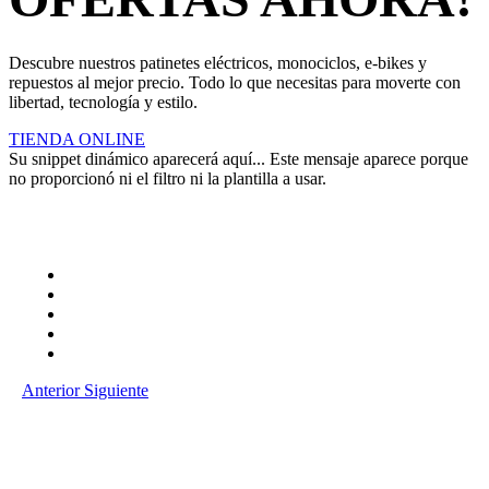
Descubre nuestros patinetes eléctricos, monociclos, e-bikes y
repuestos al mejor precio. Todo lo que necesitas para moverte con
libertad, tecnología y estilo.
TIENDA ONLINE
Su snippet dinámico aparecerá aquí... Este mensaje aparece porque
no proporcionó ni el filtro ni la plantilla a usar.
Anterior
Siguiente