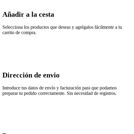
Añadir a la cesta
Selecciona los productos que deseas y agrégalos fácilmente a tu
carrito de compra.
Dirección de envio
Introduce tus datos de envío y facturación para que podamos
preparar tu pedido correctamente. Sin necesidad de registros.