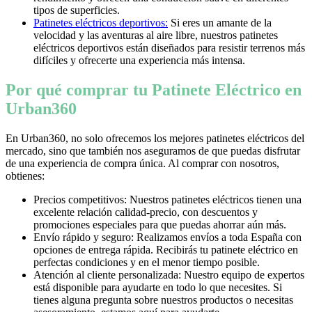
tipos de superficies.
Patinetes eléctricos deportivos:
Si eres un amante de la
velocidad y las aventuras al aire libre, nuestros patinetes
eléctricos deportivos están diseñados para resistir terrenos más
difíciles y ofrecerte una experiencia más intensa.
Por qué comprar tu Patinete Eléctrico en
Urban360
En Urban360, no solo ofrecemos los mejores patinetes eléctricos del
mercado, sino que también nos aseguramos de que puedas disfrutar
de una experiencia de compra única. Al comprar con nosotros,
obtienes:
Precios competitivos: Nuestros patinetes eléctricos tienen una
excelente relación calidad-precio, con descuentos y
promociones especiales para que puedas ahorrar aún más.
Envío rápido y seguro: Realizamos envíos a toda España con
opciones de entrega rápida. Recibirás tu patinete eléctrico en
perfectas condiciones y en el menor tiempo posible.
Atención al cliente personalizada: Nuestro equipo de expertos
está disponible para ayudarte en todo lo que necesites. Si
tienes alguna pregunta sobre nuestros productos o necesitas