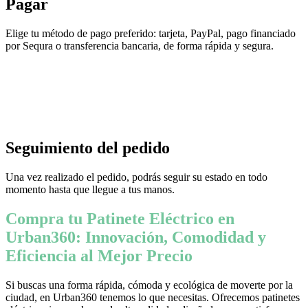
Pagar
Elige tu método de pago preferido: tarjeta, PayPal, pago financiado
por Sequra o transferencia bancaria, de forma rápida y segura.
Seguimiento del pedido
Una vez realizado el pedido, podrás seguir su estado en todo
momento hasta que llegue a tus manos.
Compra tu Patinete Eléctrico en
Urban360: Innovación, Comodidad y
Eficiencia al Mejor Precio
Si buscas una forma rápida, cómoda y ecológica de moverte por la
ciudad, en Urban360 tenemos lo que necesitas. Ofrecemos patinetes