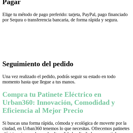
Pagar
Elige tu método de pago preferido: tarjeta, PayPal, pago financiado
por Sequra o transferencia bancaria, de forma rápida y segura.
Seguimiento del pedido
Una vez realizado el pedido, podrás seguir su estado en todo
momento hasta que llegue a tus manos.
Compra tu Patinete Eléctrico en
Urban360: Innovación, Comodidad y
Eficiencia al Mejor Precio
Si buscas una forma rápida, cómoda y ecológica de moverte por la
ciudad, en Urban360 tenemos lo que necesitas. Ofrecemos patinetes