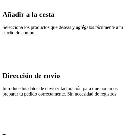
Añadir a la cesta
Selecciona los productos que deseas y agrégalos fácilmente a tu
carrito de compra.
Dirección de envio
Introduce tus datos de envío y facturación para que podamos
preparar tu pedido correctamente. Sin necesidad de registros.