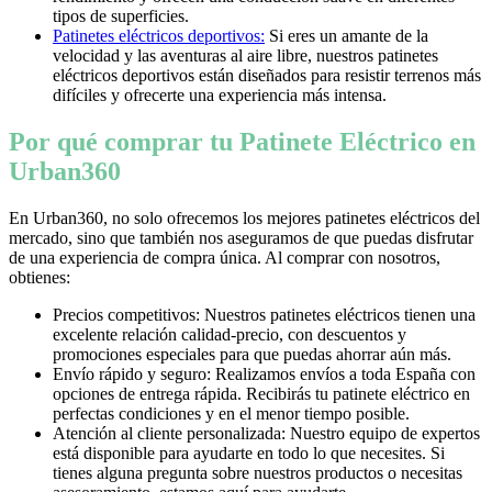
tipos de superficies.
Patinetes eléctricos deportivos:
Si eres un amante de la
velocidad y las aventuras al aire libre, nuestros patinetes
eléctricos deportivos están diseñados para resistir terrenos más
difíciles y ofrecerte una experiencia más intensa.
Por qué comprar tu Patinete Eléctrico en
Urban360
En Urban360, no solo ofrecemos los mejores patinetes eléctricos del
mercado, sino que también nos aseguramos de que puedas disfrutar
de una experiencia de compra única. Al comprar con nosotros,
obtienes:
Precios competitivos: Nuestros patinetes eléctricos tienen una
excelente relación calidad-precio, con descuentos y
promociones especiales para que puedas ahorrar aún más.
Envío rápido y seguro: Realizamos envíos a toda España con
opciones de entrega rápida. Recibirás tu patinete eléctrico en
perfectas condiciones y en el menor tiempo posible.
Atención al cliente personalizada: Nuestro equipo de expertos
está disponible para ayudarte en todo lo que necesites. Si
tienes alguna pregunta sobre nuestros productos o necesitas