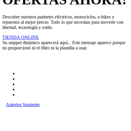
Descubre nuestros patinetes eléctricos, monociclos, e-bikes y
repuestos al mejor precio. Todo lo que necesitas para moverte con
libertad, tecnología y estilo.
TIENDA ONLINE
Su snippet dinámico aparecerá aquí... Este mensaje aparece porque
no proporcionó ni el filtro ni la plantilla a usar.
Anterior
Siguiente