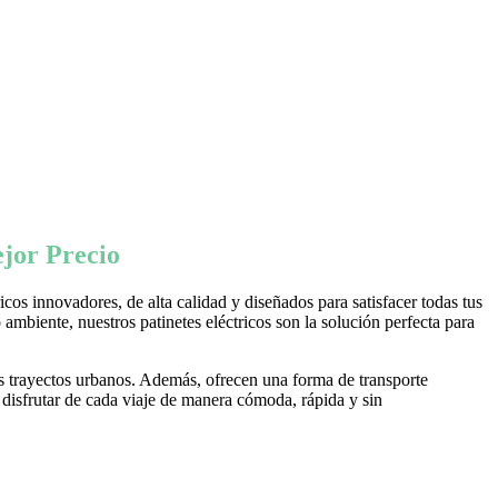
jor Precio
os innovadores, de alta calidad y diseñados para satisfacer todas tus
ambiente, nuestros patinetes eléctricos son la solución perfecta para
s trayectos urbanos. Además, ofrecen una forma de transporte
 disfrutar de cada viaje de manera cómoda, rápida y sin