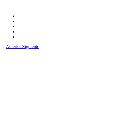
Anterior
Siguiente