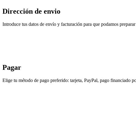
Dirección de envio
Introduce tus datos de envío y facturación para que podamos preparar 
Pagar
Elige tu método de pago preferido: tarjeta, PayPal, pago financiado po