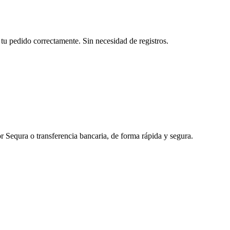
tu pedido correctamente. Sin necesidad de registros.
r Sequra o transferencia bancaria, de forma rápida y segura.