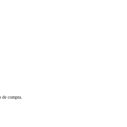
to de compra.