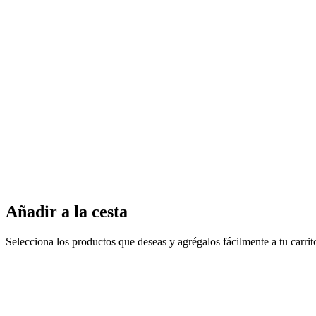
Añadir a la cesta
Selecciona los productos que deseas y agrégalos fácilmente a tu carri