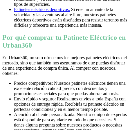
tipos de superficies.
Patinetes eléctricos deportivos:
Si eres un amante de la
velocidad y las aventuras al aire libre, nuestros patinetes
eléctricos deportivos están diseñados para resistir terrenos más
difíciles y ofrecerte una experiencia más intensa.
Por qué comprar tu Patinete Eléctrico en
Urban360
En Urban360, no solo ofrecemos los mejores patinetes eléctricos del
mercado, sino que también nos aseguramos de que puedas disfrutar
de una experiencia de compra única. Al comprar con nosotros,
obtienes:
Precios competitivos: Nuestros patinetes eléctricos tienen una
excelente relación calidad-precio, con descuentos y
promociones especiales para que puedas ahorrar aún más.
Envío rápido y seguro: Realizamos envíos a toda España con
opciones de entrega rápida. Recibirás tu patinete eléctrico en
perfectas condiciones y en el menor tiempo posible.
Atención al cliente personalizada: Nuestro equipo de expertos
está disponible para ayudarte en todo lo que necesites. Si
tienes alguna pregunta sobre nuestros productos o necesitas