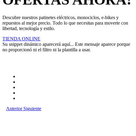
Descubre nuestros patinetes eléctricos, monociclos, e-bikes y
repuestos al mejor precio. Todo lo que necesitas para moverte con
libertad, tecnología y estilo.
TIENDA ONLINE
Su snippet dinámico aparecerá aquí... Este mensaje aparece porque
no proporcionó ni el filtro ni la plantilla a usar.
Anterior
Siguiente