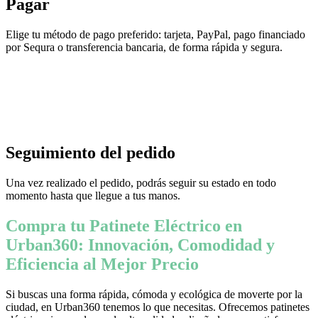
Pagar
Elige tu método de pago preferido: tarjeta, PayPal, pago financiado
por Sequra o transferencia bancaria, de forma rápida y segura.
Seguimiento del pedido
Una vez realizado el pedido, podrás seguir su estado en todo
momento hasta que llegue a tus manos.
Compra tu Patinete Eléctrico en
Urban360: Innovación, Comodidad y
Eficiencia al Mejor Precio
Si buscas una forma rápida, cómoda y ecológica de moverte por la
ciudad, en Urban360 tenemos lo que necesitas. Ofrecemos patinetes