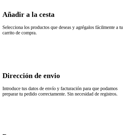
Añadir a la cesta
Selecciona los productos que deseas y agrégalos fácilmente a tu
carrito de compra.
Dirección de envio
Introduce tus datos de envío y facturación para que podamos
preparar tu pedido correctamente. Sin necesidad de registros.