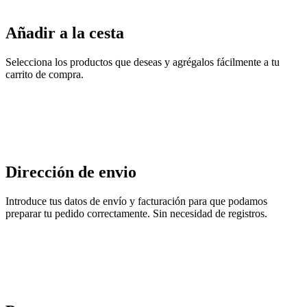
Añadir a la cesta
Selecciona los productos que deseas y agrégalos fácilmente a tu
carrito de compra.
Dirección de envio
Introduce tus datos de envío y facturación para que podamos
preparar tu pedido correctamente. Sin necesidad de registros.