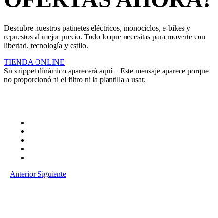
Descubre nuestros patinetes eléctricos, monociclos, e-bikes y
repuestos al mejor precio. Todo lo que necesitas para moverte con
libertad, tecnología y estilo.
TIENDA ONLINE
Su snippet dinámico aparecerá aquí... Este mensaje aparece porque
no proporcionó ni el filtro ni la plantilla a usar.
Anterior
Siguiente