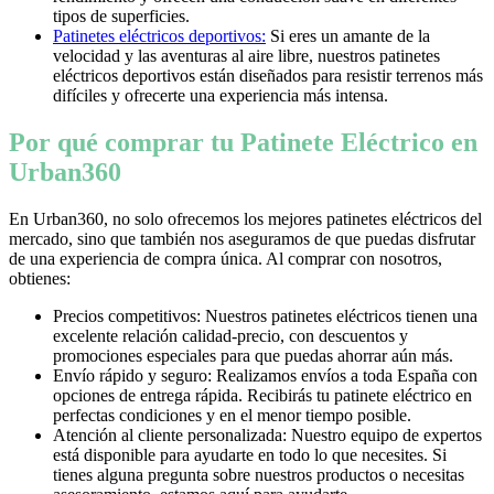
tipos de superficies.
Patinetes eléctricos deportivos:
Si eres un amante de la
velocidad y las aventuras al aire libre, nuestros patinetes
eléctricos deportivos están diseñados para resistir terrenos más
difíciles y ofrecerte una experiencia más intensa.
Por qué comprar tu Patinete Eléctrico en
Urban360
En Urban360, no solo ofrecemos los mejores patinetes eléctricos del
mercado, sino que también nos aseguramos de que puedas disfrutar
de una experiencia de compra única. Al comprar con nosotros,
obtienes:
Precios competitivos: Nuestros patinetes eléctricos tienen una
excelente relación calidad-precio, con descuentos y
promociones especiales para que puedas ahorrar aún más.
Envío rápido y seguro: Realizamos envíos a toda España con
opciones de entrega rápida. Recibirás tu patinete eléctrico en
perfectas condiciones y en el menor tiempo posible.
Atención al cliente personalizada: Nuestro equipo de expertos
está disponible para ayudarte en todo lo que necesites. Si
tienes alguna pregunta sobre nuestros productos o necesitas