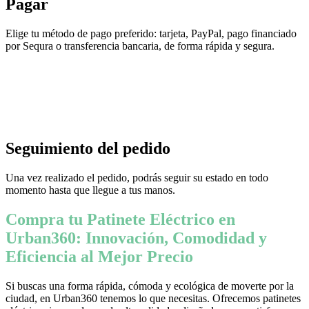
Pagar
Elige tu método de pago preferido: tarjeta, PayPal, pago financiado
por Sequra o transferencia bancaria, de forma rápida y segura.
Seguimiento del pedido
Una vez realizado el pedido, podrás seguir su estado en todo
momento hasta que llegue a tus manos.
Compra tu Patinete Eléctrico en
Urban360: Innovación, Comodidad y
Eficiencia al Mejor Precio
Si buscas una forma rápida, cómoda y ecológica de moverte por la
ciudad, en Urban360 tenemos lo que necesitas. Ofrecemos patinetes