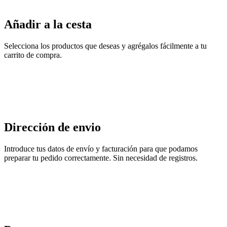
Añadir a la cesta
Selecciona los productos que deseas y agrégalos fácilmente a tu
carrito de compra.
Dirección de envio
Introduce tus datos de envío y facturación para que podamos
preparar tu pedido correctamente. Sin necesidad de registros.