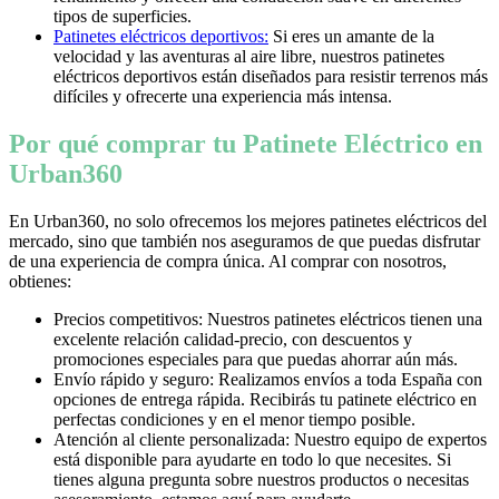
tipos de superficies.
Patinetes eléctricos deportivos:
Si eres un amante de la
velocidad y las aventuras al aire libre, nuestros patinetes
eléctricos deportivos están diseñados para resistir terrenos más
difíciles y ofrecerte una experiencia más intensa.
Por qué comprar tu Patinete Eléctrico en
Urban360
En Urban360, no solo ofrecemos los mejores patinetes eléctricos del
mercado, sino que también nos aseguramos de que puedas disfrutar
de una experiencia de compra única. Al comprar con nosotros,
obtienes:
Precios competitivos: Nuestros patinetes eléctricos tienen una
excelente relación calidad-precio, con descuentos y
promociones especiales para que puedas ahorrar aún más.
Envío rápido y seguro: Realizamos envíos a toda España con
opciones de entrega rápida. Recibirás tu patinete eléctrico en
perfectas condiciones y en el menor tiempo posible.
Atención al cliente personalizada: Nuestro equipo de expertos
está disponible para ayudarte en todo lo que necesites. Si
tienes alguna pregunta sobre nuestros productos o necesitas