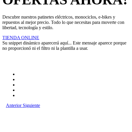
Descubre nuestros patinetes eléctricos, monociclos, e-bikes y
repuestos al mejor precio. Todo lo que necesitas para moverte con
libertad, tecnología y estilo.
TIENDA ONLINE
Su snippet dinámico aparecerá aquí... Este mensaje aparece porque
no proporcionó ni el filtro ni la plantilla a usar.
Anterior
Siguiente