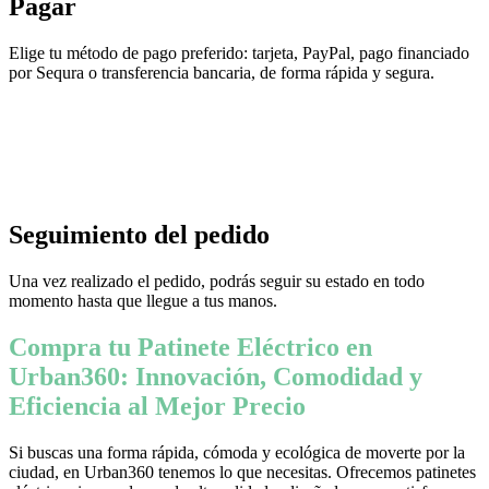
Pagar
Elige tu método de pago preferido: tarjeta, PayPal, pago financiado
por Sequra o transferencia bancaria, de forma rápida y segura.
Seguimiento del pedido
Una vez realizado el pedido, podrás seguir su estado en todo
momento hasta que llegue a tus manos.
Compra tu Patinete Eléctrico en
Urban360: Innovación, Comodidad y
Eficiencia al Mejor Precio
Si buscas una forma rápida, cómoda y ecológica de moverte por la
ciudad, en Urban360 tenemos lo que necesitas. Ofrecemos patinetes