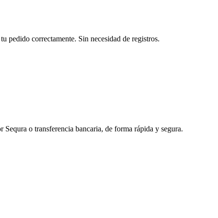
tu pedido correctamente. Sin necesidad de registros.
r Sequra o transferencia bancaria, de forma rápida y segura.