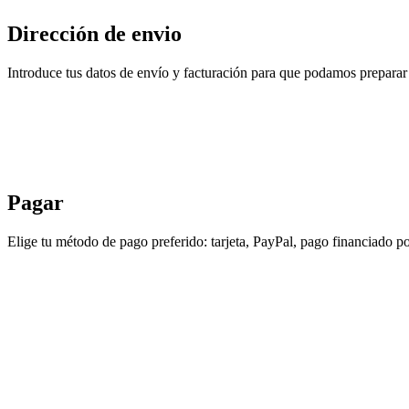
Dirección de envio
Introduce tus datos de envío y facturación para que podamos preparar 
Pagar
Elige tu método de pago preferido: tarjeta, PayPal, pago financiado po