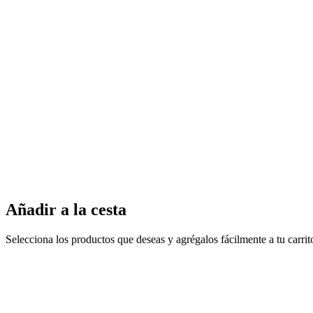
Añadir a la cesta
Selecciona los productos que deseas y agrégalos fácilmente a tu carri