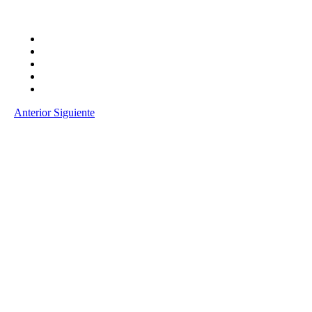
Anterior
Siguiente