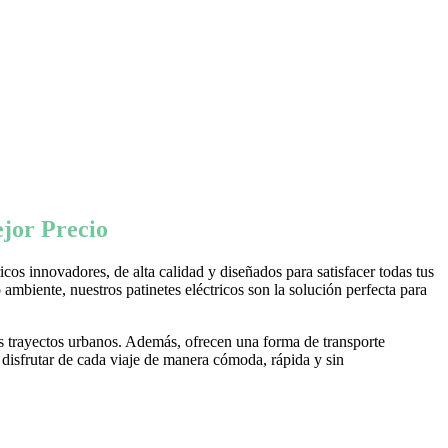
jor Precio
os innovadores, de alta calidad y diseñados para satisfacer todas tus
ambiente, nuestros patinetes eléctricos son la solución perfecta para
s trayectos urbanos. Además, ofrecen una forma de transporte
 disfrutar de cada viaje de manera cómoda, rápida y sin