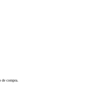
to de compra.