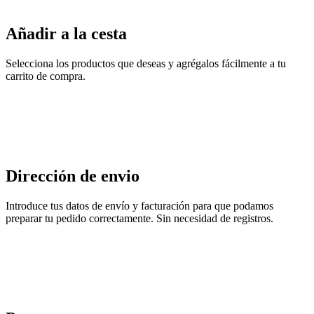
Añadir a la cesta
Selecciona los productos que deseas y agrégalos fácilmente a tu
carrito de compra.
Dirección de envio
Introduce tus datos de envío y facturación para que podamos
preparar tu pedido correctamente. Sin necesidad de registros.