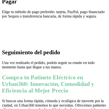
Pagar
Elige tu método de pago preferido: tarjeta, PayPal, pago financiado
por Sequra o transferencia bancaria, de forma rápida y segura.
Seguimiento del pedido
Una vez realizado el pedido, podrás seguir su estado en todo
momento hasta que llegue a tus manos.
Compra tu Patinete Eléctrico en
Urban360: Innovación, Comodidad y
Eficiencia al Mejor Precio
Si buscas una forma rápida, cómoda y ecológica de moverte por la
ciudad, en Urban360 tenemos lo que necesitas. Ofrecemos patinetes