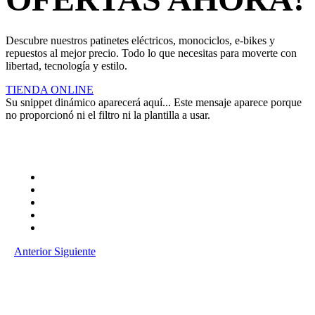
Descubre nuestros patinetes eléctricos, monociclos, e-bikes y
repuestos al mejor precio. Todo lo que necesitas para moverte con
libertad, tecnología y estilo.
TIENDA ONLINE
Su snippet dinámico aparecerá aquí... Este mensaje aparece porque
no proporcionó ni el filtro ni la plantilla a usar.
Anterior
Siguiente