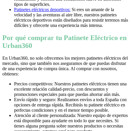
tipos de superficies.
Patinetes eléctricos deportivos:
Si eres un amante de la
velocidad y las aventuras al aire libre, nuestros patinetes
eléctricos deportivos están diseñados para resistir terrenos más
difíciles y ofrecerte una experiencia más intensa.
Por qué comprar tu Patinete Eléctrico en
Urban360
En Urban360, no solo ofrecemos los mejores patinetes eléctricos del
mercado, sino que también nos aseguramos de que puedas disfrutar
de una experiencia de compra única. Al comprar con nosotros,
obtienes:
Precios competitivos: Nuestros patinetes eléctricos tienen una
excelente relación calidad-precio, con descuentos y
promociones especiales para que puedas ahorrar aún más.
Envío rápido y seguro: Realizamos envíos a toda España con
opciones de entrega rápida. Recibirás tu patinete eléctrico en
perfectas condiciones y en el menor tiempo posible.
Atención al cliente personalizada: Nuestro equipo de expertos
está disponible para ayudarte en todo lo que necesites. Si
tienes alguna pregunta sobre nuestros productos o necesitas