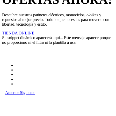
Descubre nuestros patinetes eléctricos, monociclos, e-bikes y
repuestos al mejor precio. Todo lo que necesitas para moverte con
libertad, tecnología y estilo.
TIENDA ONLINE
Su snippet dinámico aparecerá aquí... Este mensaje aparece porque
no proporcionó ni el filtro ni la plantilla a usar.
Anterior
Siguiente