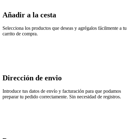
Añadir a la cesta
Selecciona los productos que deseas y agrégalos fácilmente a tu
carrito de compra.
Dirección de envio
Introduce tus datos de envío y facturación para que podamos
preparar tu pedido correctamente. Sin necesidad de registros.