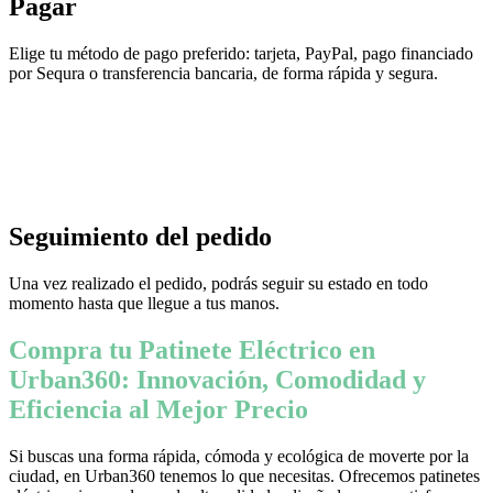
Pagar
Elige tu método de pago preferido: tarjeta, PayPal, pago financiado
por Sequra o transferencia bancaria, de forma rápida y segura.
Seguimiento del pedido
Una vez realizado el pedido, podrás seguir su estado en todo
momento hasta que llegue a tus manos.
Compra tu Patinete Eléctrico en
Urban360: Innovación, Comodidad y
Eficiencia al Mejor Precio
Si buscas una forma rápida, cómoda y ecológica de moverte por la
ciudad, en Urban360 tenemos lo que necesitas. Ofrecemos patinetes