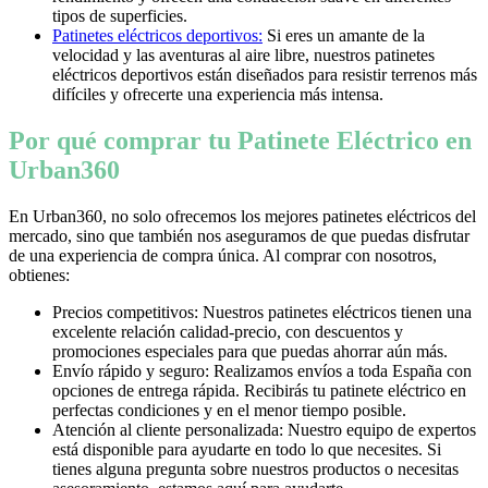
tipos de superficies.
Patinetes eléctricos deportivos:
Si eres un amante de la
velocidad y las aventuras al aire libre, nuestros patinetes
eléctricos deportivos están diseñados para resistir terrenos más
difíciles y ofrecerte una experiencia más intensa.
Por qué comprar tu Patinete Eléctrico en
Urban360
En Urban360, no solo ofrecemos los mejores patinetes eléctricos del
mercado, sino que también nos aseguramos de que puedas disfrutar
de una experiencia de compra única. Al comprar con nosotros,
obtienes:
Precios competitivos: Nuestros patinetes eléctricos tienen una
excelente relación calidad-precio, con descuentos y
promociones especiales para que puedas ahorrar aún más.
Envío rápido y seguro: Realizamos envíos a toda España con
opciones de entrega rápida. Recibirás tu patinete eléctrico en
perfectas condiciones y en el menor tiempo posible.
Atención al cliente personalizada: Nuestro equipo de expertos
está disponible para ayudarte en todo lo que necesites. Si
tienes alguna pregunta sobre nuestros productos o necesitas