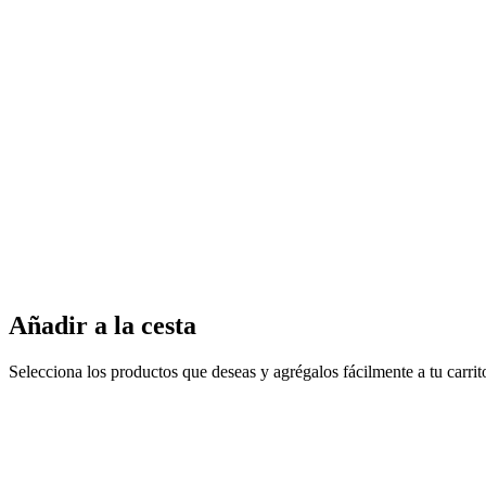
Añadir a la cesta
Selecciona los productos que deseas y agrégalos fácilmente a tu carri