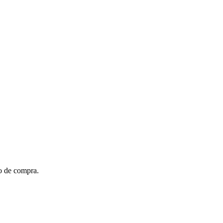
to de compra.