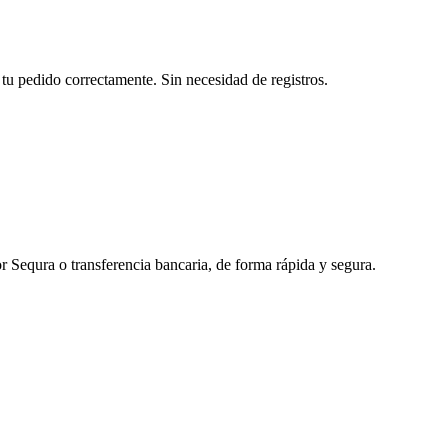
tu pedido correctamente. Sin necesidad de registros.
r Sequra o transferencia bancaria, de forma rápida y segura.