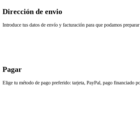
Dirección de envio
Introduce tus datos de envío y facturación para que podamos preparar 
Pagar
Elige tu método de pago preferido: tarjeta, PayPal, pago financiado po