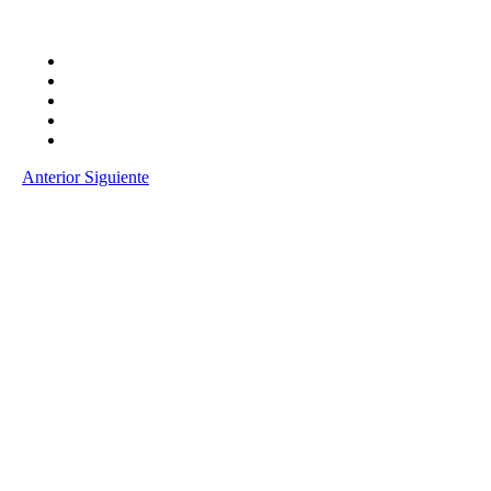
Anterior
Siguiente