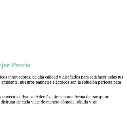
jor Precio
os innovadores, de alta calidad y diseñados para satisfacer todas tus
ambiente, nuestros patinetes eléctricos son la solución perfecta para
s trayectos urbanos. Además, ofrecen una forma de transporte
 disfrutar de cada viaje de manera cómoda, rápida y sin