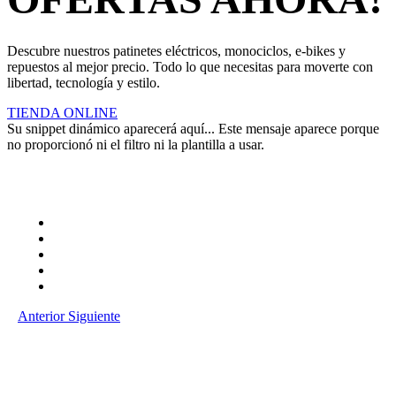
Descubre nuestros patinetes eléctricos, monociclos, e-bikes y
repuestos al mejor precio. Todo lo que necesitas para moverte con
libertad, tecnología y estilo.
TIENDA ONLINE
Su snippet dinámico aparecerá aquí... Este mensaje aparece porque
no proporcionó ni el filtro ni la plantilla a usar.
Anterior
Siguiente