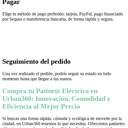
Pagar
Elige tu método de pago preferido: tarjeta, PayPal, pago financiado
por Sequra o transferencia bancaria, de forma rápida y segura.
Seguimiento del pedido
Una vez realizado el pedido, podrás seguir su estado en todo
momento hasta que llegue a tus manos.
Compra tu Patinete Eléctrico en
Urban360: Innovación, Comodidad y
Eficiencia al Mejor Precio
Si buscas una forma rápida, cómoda y ecológica de moverte por la
ciudad, en Urban360 tenemos lo que necesitas. Ofrecemos patinetes