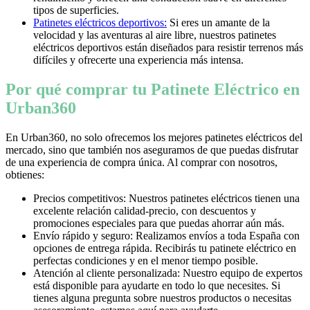
tipos de superficies.
Patinetes eléctricos deportivos:
Si eres un amante de la
velocidad y las aventuras al aire libre, nuestros patinetes
eléctricos deportivos están diseñados para resistir terrenos más
difíciles y ofrecerte una experiencia más intensa.
Por qué comprar tu Patinete Eléctrico en
Urban360
En Urban360, no solo ofrecemos los mejores patinetes eléctricos del
mercado, sino que también nos aseguramos de que puedas disfrutar
de una experiencia de compra única. Al comprar con nosotros,
obtienes:
Precios competitivos: Nuestros patinetes eléctricos tienen una
excelente relación calidad-precio, con descuentos y
promociones especiales para que puedas ahorrar aún más.
Envío rápido y seguro: Realizamos envíos a toda España con
opciones de entrega rápida. Recibirás tu patinete eléctrico en
perfectas condiciones y en el menor tiempo posible.
Atención al cliente personalizada: Nuestro equipo de expertos
está disponible para ayudarte en todo lo que necesites. Si
tienes alguna pregunta sobre nuestros productos o necesitas