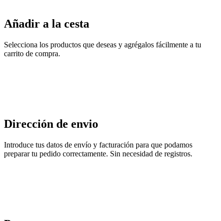
Añadir a la cesta
Selecciona los productos que deseas y agrégalos fácilmente a tu
carrito de compra.
Dirección de envio
Introduce tus datos de envío y facturación para que podamos
preparar tu pedido correctamente. Sin necesidad de registros.