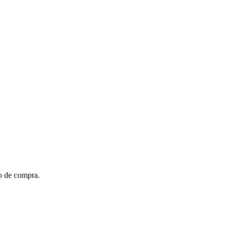
to de compra.