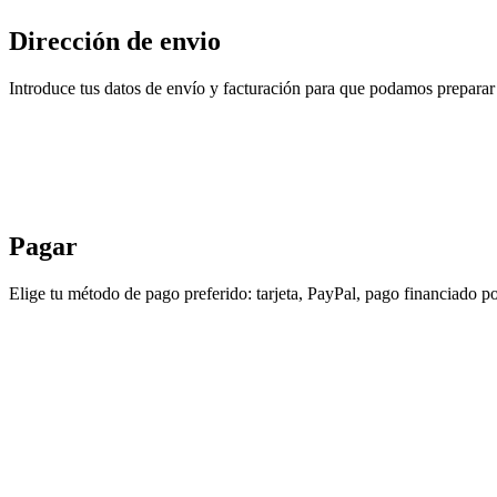
Dirección de envio
Introduce tus datos de envío y facturación para que podamos preparar 
Pagar
Elige tu método de pago preferido: tarjeta, PayPal, pago financiado po