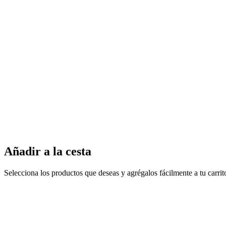
Añadir a la cesta
Selecciona los productos que deseas y agrégalos fácilmente a tu carri