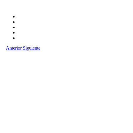
Anterior
Siguiente