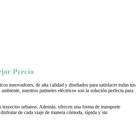
jor Precio
os innovadores, de alta calidad y diseñados para satisfacer todas tus
ambiente, nuestros patinetes eléctricos son la solución perfecta para
s trayectos urbanos. Además, ofrecen una forma de transporte
 disfrutar de cada viaje de manera cómoda, rápida y sin