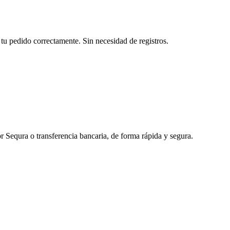
tu pedido correctamente. Sin necesidad de registros.
r Sequra o transferencia bancaria, de forma rápida y segura.