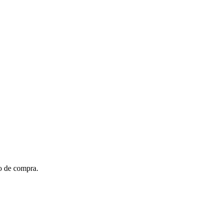
to de compra.