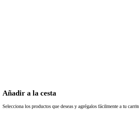
Añadir a la cesta
Selecciona los productos que deseas y agrégalos fácilmente a tu carri