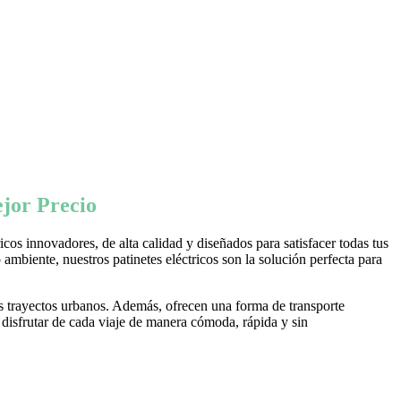
jor Precio
os innovadores, de alta calidad y diseñados para satisfacer todas tus
ambiente, nuestros patinetes eléctricos son la solución perfecta para
s trayectos urbanos. Además, ofrecen una forma de transporte
 disfrutar de cada viaje de manera cómoda, rápida y sin