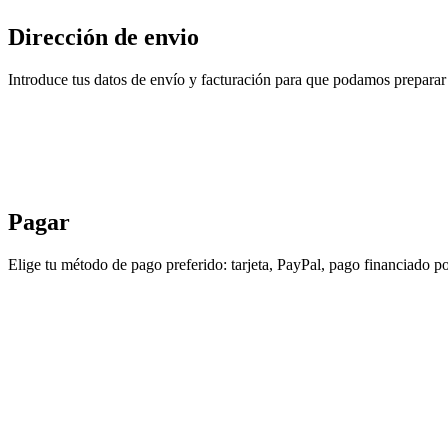
Dirección de envio
Introduce tus datos de envío y facturación para que podamos preparar 
Pagar
Elige tu método de pago preferido: tarjeta, PayPal, pago financiado po