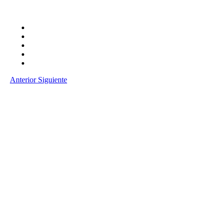
Anterior
Siguiente