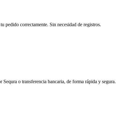
tu pedido correctamente. Sin necesidad de registros.
r Sequra o transferencia bancaria, de forma rápida y segura.