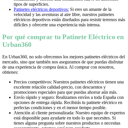
tipos de superficies.
Patinetes eléctricos deportivos:
Si eres un amante de la
velocidad y las aventuras al aire libre, nuestros patinetes
eléctricos deportivos están diseñados para resistir terrenos más
difíciles y ofrecerte una experiencia más intensa.
Por qué comprar tu Patinete Eléctrico en
Urban360
En Urban360, no solo ofrecemos los mejores patinetes eléctricos del
mercado, sino que también nos aseguramos de que puedas disfrutar
de una experiencia de compra única. Al comprar con nosotros,
obtienes:
Precios competitivos: Nuestros patinetes eléctricos tienen una
excelente relación calidad-precio, con descuentos y
promociones especiales para que puedas ahorrar aún más.
Envío rápido y seguro: Realizamos envíos a toda España con
opciones de entrega rápida. Recibirás tu patinete eléctrico en
perfectas condiciones y en el menor tiempo posible.
Atención al cliente personalizada: Nuestro equipo de expertos
está disponible para ayudarte en todo lo que necesites. Si
tienes alguna pregunta sobre nuestros productos o necesitas