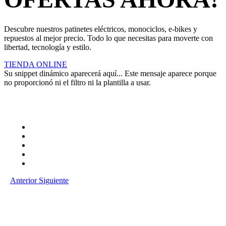
Descubre nuestros patinetes eléctricos, monociclos, e-bikes y
repuestos al mejor precio. Todo lo que necesitas para moverte con
libertad, tecnología y estilo.
TIENDA ONLINE
Su snippet dinámico aparecerá aquí... Este mensaje aparece porque
no proporcionó ni el filtro ni la plantilla a usar.
Anterior
Siguiente