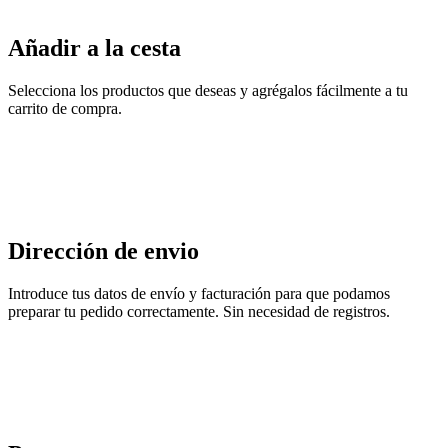
Añadir a la cesta
Selecciona los productos que deseas y agrégalos fácilmente a tu
carrito de compra.
Dirección de envio
Introduce tus datos de envío y facturación para que podamos
preparar tu pedido correctamente. Sin necesidad de registros.