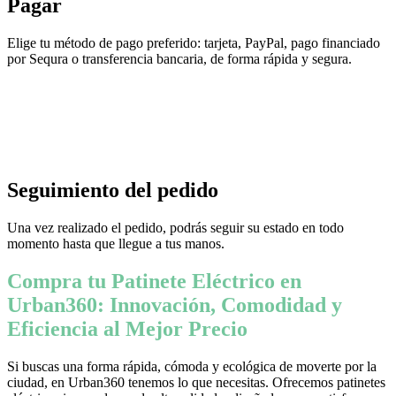
Pagar
Elige tu método de pago preferido: tarjeta, PayPal, pago financiado
por Sequra o transferencia bancaria, de forma rápida y segura.
Seguimiento del pedido
Una vez realizado el pedido, podrás seguir su estado en todo
momento hasta que llegue a tus manos.
Compra tu Patinete Eléctrico en
Urban360: Innovación, Comodidad y
Eficiencia al Mejor Precio
Si buscas una forma rápida, cómoda y ecológica de moverte por la
ciudad, en Urban360 tenemos lo que necesitas. Ofrecemos patinetes