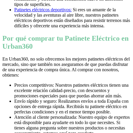
tipos de superficies.
Patinetes eléctricos deportivos:
Si eres un amante de la
velocidad y las aventuras al aire libre, nuestros patinetes
eléctricos deportivos están diseñados para resistir terrenos más
difíciles y ofrecerte una experiencia más intensa.
Por qué comprar tu Patinete Eléctrico en
Urban360
En Urban360, no solo ofrecemos los mejores patinetes eléctricos del
mercado, sino que también nos aseguramos de que puedas disfrutar
de una experiencia de compra única. Al comprar con nosotros,
obtienes:
Precios competitivos: Nuestros patinetes eléctricos tienen una
excelente relación calidad-precio, con descuentos y
promociones especiales para que puedas ahorrar aún más.
Envío rápido y seguro: Realizamos envíos a toda España con
opciones de entrega rápida. Recibirás tu patinete eléctrico en
perfectas condiciones y en el menor tiempo posible.
Atención al cliente personalizada: Nuestro equipo de expertos
está disponible para ayudarte en todo lo que necesites. Si
tienes alguna pregunta sobre nuestros productos o necesitas