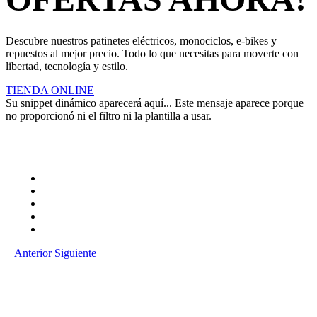
Descubre nuestros patinetes eléctricos, monociclos, e-bikes y
repuestos al mejor precio. Todo lo que necesitas para moverte con
libertad, tecnología y estilo.
TIENDA ONLINE
Su snippet dinámico aparecerá aquí... Este mensaje aparece porque
no proporcionó ni el filtro ni la plantilla a usar.
Anterior
Siguiente