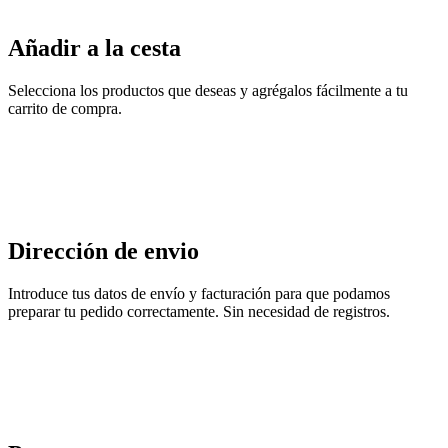
Añadir a la cesta
Selecciona los productos que deseas y agrégalos fácilmente a tu
carrito de compra.
Dirección de envio
Introduce tus datos de envío y facturación para que podamos
preparar tu pedido correctamente. Sin necesidad de registros.