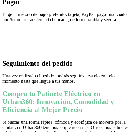
Pagar
Elige tu método de pago preferido: tarjeta, PayPal, pago financiado
por Sequra o transferencia bancaria, de forma rápida y segura.
Seguimiento del pedido
Una vez realizado el pedido, podrás seguir su estado en todo
momento hasta que llegue a tus manos.
Compra tu Patinete Eléctrico en
Urban360: Innovación, Comodidad y
Eficiencia al Mejor Precio
Si buscas una forma rápida, cómoda y ecológica de moverte por la
ciudad, en Urban360 tenemos lo que necesitas. Ofrecemos patinetes