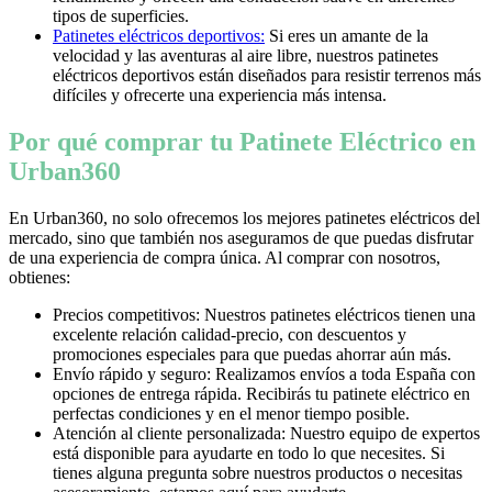
tipos de superficies.
Patinetes eléctricos deportivos:
Si eres un amante de la
velocidad y las aventuras al aire libre, nuestros patinetes
eléctricos deportivos están diseñados para resistir terrenos más
difíciles y ofrecerte una experiencia más intensa.
Por qué comprar tu Patinete Eléctrico en
Urban360
En Urban360, no solo ofrecemos los mejores patinetes eléctricos del
mercado, sino que también nos aseguramos de que puedas disfrutar
de una experiencia de compra única. Al comprar con nosotros,
obtienes:
Precios competitivos: Nuestros patinetes eléctricos tienen una
excelente relación calidad-precio, con descuentos y
promociones especiales para que puedas ahorrar aún más.
Envío rápido y seguro: Realizamos envíos a toda España con
opciones de entrega rápida. Recibirás tu patinete eléctrico en
perfectas condiciones y en el menor tiempo posible.
Atención al cliente personalizada: Nuestro equipo de expertos
está disponible para ayudarte en todo lo que necesites. Si
tienes alguna pregunta sobre nuestros productos o necesitas