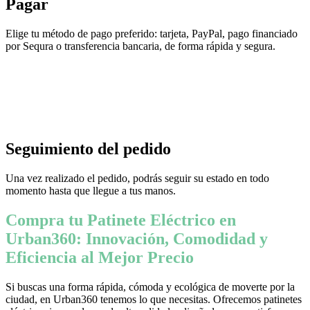
Pagar
Elige tu método de pago preferido: tarjeta, PayPal, pago financiado
por Sequra o transferencia bancaria, de forma rápida y segura.
Seguimiento del pedido
Una vez realizado el pedido, podrás seguir su estado en todo
momento hasta que llegue a tus manos.
Compra tu Patinete Eléctrico en
Urban360: Innovación, Comodidad y
Eficiencia al Mejor Precio
Si buscas una forma rápida, cómoda y ecológica de moverte por la
ciudad, en Urban360 tenemos lo que necesitas. Ofrecemos patinetes