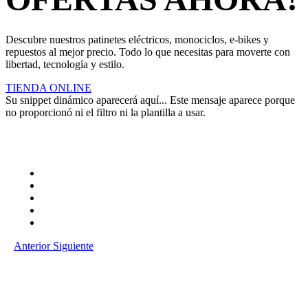
Descubre nuestros patinetes eléctricos, monociclos, e-bikes y
repuestos al mejor precio. Todo lo que necesitas para moverte con
libertad, tecnología y estilo.
TIENDA ONLINE
Su snippet dinámico aparecerá aquí... Este mensaje aparece porque
no proporcionó ni el filtro ni la plantilla a usar.
Anterior
Siguiente