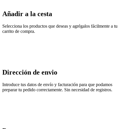
Añadir a la cesta
Selecciona los productos que deseas y agrégalos fácilmente a tu
carrito de compra.
Dirección de envio
Introduce tus datos de envío y facturación para que podamos
preparar tu pedido correctamente. Sin necesidad de registros.