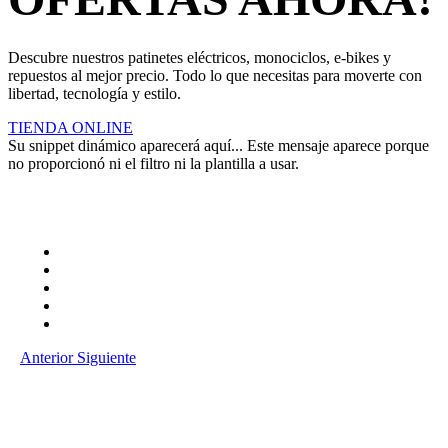
Descubre nuestros patinetes eléctricos, monociclos, e-bikes y
repuestos al mejor precio. Todo lo que necesitas para moverte con
libertad, tecnología y estilo.
TIENDA ONLINE
Su snippet dinámico aparecerá aquí... Este mensaje aparece porque
no proporcionó ni el filtro ni la plantilla a usar.
Anterior
Siguiente