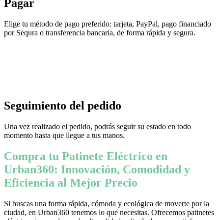
Pagar
Elige tu método de pago preferido: tarjeta, PayPal, pago financiado
por Sequra o transferencia bancaria, de forma rápida y segura.
Seguimiento del pedido
Una vez realizado el pedido, podrás seguir su estado en todo
momento hasta que llegue a tus manos.
Compra tu Patinete Eléctrico en
Urban360: Innovación, Comodidad y
Eficiencia al Mejor Precio
Si buscas una forma rápida, cómoda y ecológica de moverte por la
ciudad, en Urban360 tenemos lo que necesitas. Ofrecemos patinetes