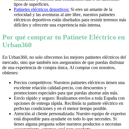
tipos de superficies.
Patinetes eléctricos deportivos:
Si eres un amante de la
velocidad y las aventuras al aire libre, nuestros patinetes
eléctricos deportivos están diseñados para resistir terrenos más
difíciles y ofrecerte una experiencia más intensa.
Por qué comprar tu Patinete Eléctrico en
Urban360
En Urban360, no solo ofrecemos los mejores patinetes eléctricos del
mercado, sino que también nos aseguramos de que puedas disfrutar
de una experiencia de compra única. Al comprar con nosotros,
obtienes:
Precios competitivos: Nuestros patinetes eléctricos tienen una
excelente relación calidad-precio, con descuentos y
promociones especiales para que puedas ahorrar aún más.
Envío rápido y seguro: Realizamos envíos a toda España con
opciones de entrega rápida. Recibirás tu patinete eléctrico en
perfectas condiciones y en el menor tiempo posible.
Atención al cliente personalizada: Nuestro equipo de expertos
está disponible para ayudarte en todo lo que necesites. Si
tienes alguna pregunta sobre nuestros productos o necesitas