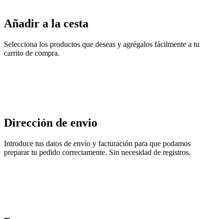
Añadir a la cesta
Selecciona los productos que deseas y agrégalos fácilmente a tu
carrito de compra.
Dirección de envio
Introduce tus datos de envío y facturación para que podamos
preparar tu pedido correctamente. Sin necesidad de registros.