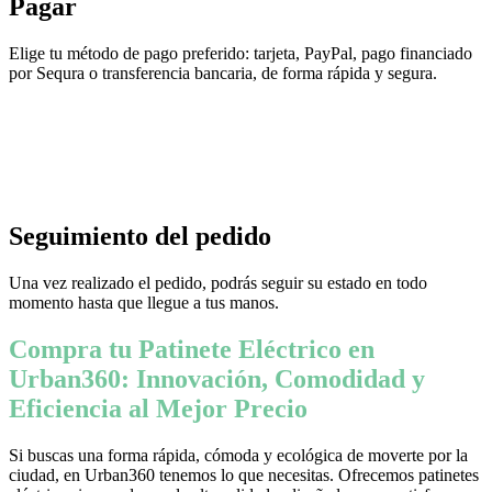
Pagar
Elige tu método de pago preferido: tarjeta, PayPal, pago financiado
por Sequra o transferencia bancaria, de forma rápida y segura.
Seguimiento del pedido
Una vez realizado el pedido, podrás seguir su estado en todo
momento hasta que llegue a tus manos.
Compra tu Patinete Eléctrico en
Urban360: Innovación, Comodidad y
Eficiencia al Mejor Precio
Si buscas una forma rápida, cómoda y ecológica de moverte por la
ciudad, en Urban360 tenemos lo que necesitas. Ofrecemos patinetes