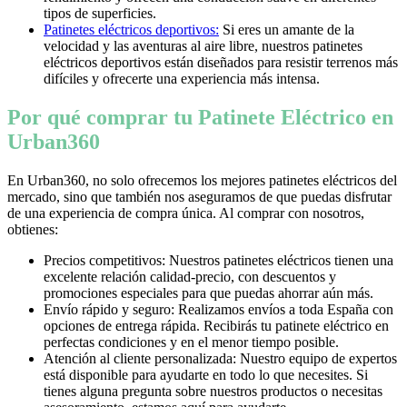
tipos de superficies.
Patinetes eléctricos deportivos:
Si eres un amante de la
velocidad y las aventuras al aire libre, nuestros patinetes
eléctricos deportivos están diseñados para resistir terrenos más
difíciles y ofrecerte una experiencia más intensa.
Por qué comprar tu Patinete Eléctrico en
Urban360
En Urban360, no solo ofrecemos los mejores patinetes eléctricos del
mercado, sino que también nos aseguramos de que puedas disfrutar
de una experiencia de compra única. Al comprar con nosotros,
obtienes:
Precios competitivos: Nuestros patinetes eléctricos tienen una
excelente relación calidad-precio, con descuentos y
promociones especiales para que puedas ahorrar aún más.
Envío rápido y seguro: Realizamos envíos a toda España con
opciones de entrega rápida. Recibirás tu patinete eléctrico en
perfectas condiciones y en el menor tiempo posible.
Atención al cliente personalizada: Nuestro equipo de expertos
está disponible para ayudarte en todo lo que necesites. Si
tienes alguna pregunta sobre nuestros productos o necesitas