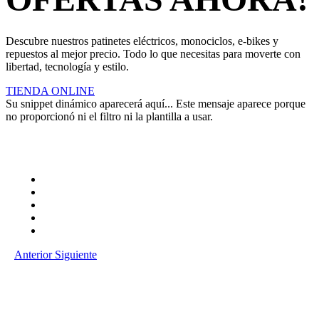
Descubre nuestros patinetes eléctricos, monociclos, e-bikes y
repuestos al mejor precio. Todo lo que necesitas para moverte con
libertad, tecnología y estilo.
TIENDA ONLINE
Su snippet dinámico aparecerá aquí... Este mensaje aparece porque
no proporcionó ni el filtro ni la plantilla a usar.
Anterior
Siguiente