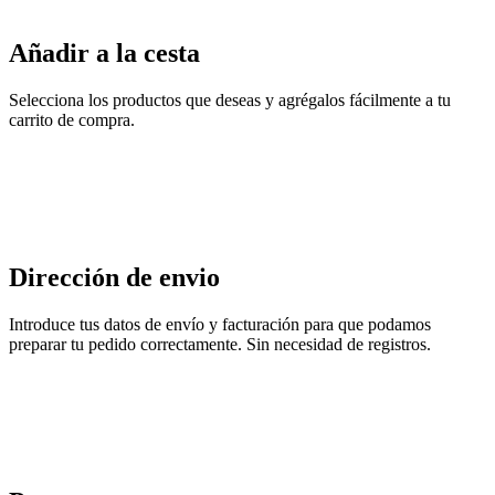
Añadir a la cesta
Selecciona los productos que deseas y agrégalos fácilmente a tu
carrito de compra.
Dirección de envio
Introduce tus datos de envío y facturación para que podamos
preparar tu pedido correctamente. Sin necesidad de registros.