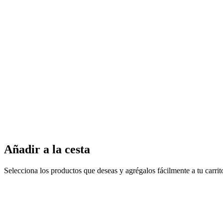
Añadir a la cesta
Selecciona los productos que deseas y agrégalos fácilmente a tu carri