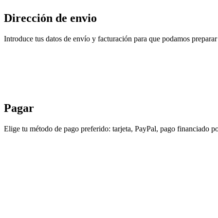
Dirección de envio
Introduce tus datos de envío y facturación para que podamos preparar 
Pagar
Elige tu método de pago preferido: tarjeta, PayPal, pago financiado po