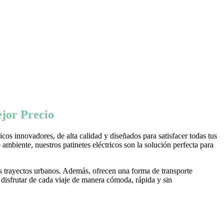
jor Precio
os innovadores, de alta calidad y diseñados para satisfacer todas tus
ambiente, nuestros patinetes eléctricos son la solución perfecta para
s trayectos urbanos. Además, ofrecen una forma de transporte
 disfrutar de cada viaje de manera cómoda, rápida y sin