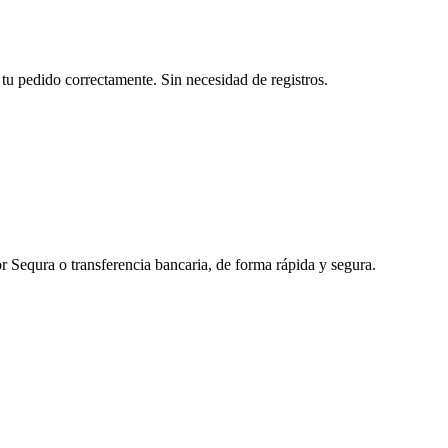
tu pedido correctamente. Sin necesidad de registros.
r Sequra o transferencia bancaria, de forma rápida y segura.