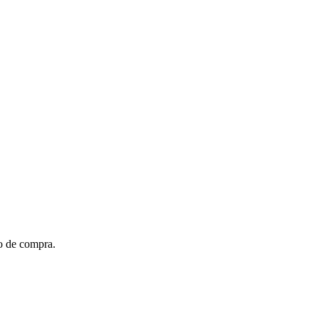
to de compra.