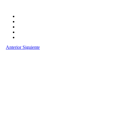
Anterior
Siguiente