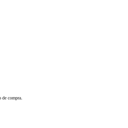
to de compra.