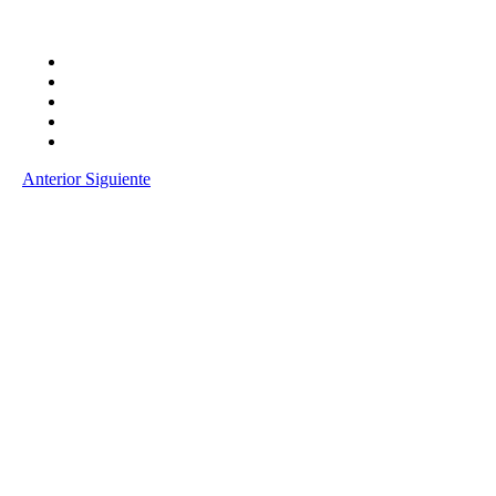
Anterior
Siguiente