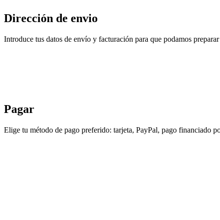
Dirección de envio
Introduce tus datos de envío y facturación para que podamos preparar 
Pagar
Elige tu método de pago preferido: tarjeta, PayPal, pago financiado po