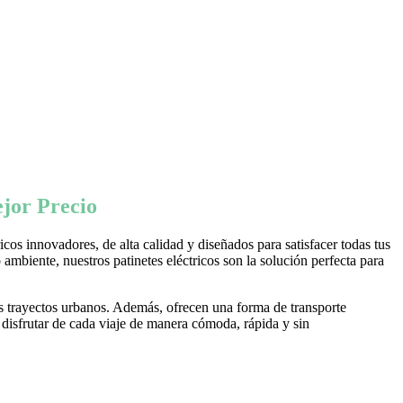
jor Precio
os innovadores, de alta calidad y diseñados para satisfacer todas tus
ambiente, nuestros patinetes eléctricos son la solución perfecta para
s trayectos urbanos. Además, ofrecen una forma de transporte
 disfrutar de cada viaje de manera cómoda, rápida y sin