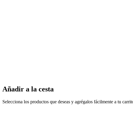
Añadir a la cesta
Selecciona los productos que deseas y agrégalos fácilmente a tu carri