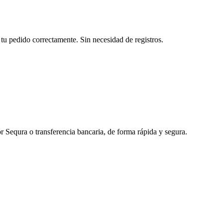
tu pedido correctamente. Sin necesidad de registros.
r Sequra o transferencia bancaria, de forma rápida y segura.