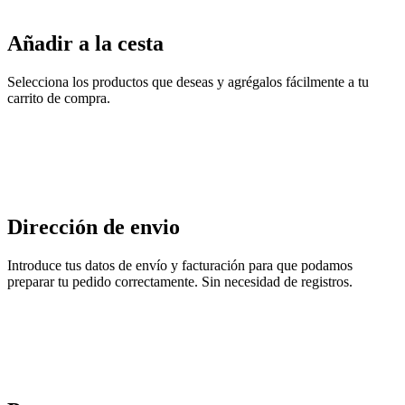
Añadir a la cesta
Selecciona los productos que deseas y agrégalos fácilmente a tu
carrito de compra.
Dirección de envio
Introduce tus datos de envío y facturación para que podamos
preparar tu pedido correctamente. Sin necesidad de registros.