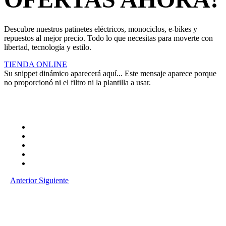
Descubre nuestros patinetes eléctricos, monociclos, e-bikes y
repuestos al mejor precio. Todo lo que necesitas para moverte con
libertad, tecnología y estilo.
TIENDA ONLINE
Su snippet dinámico aparecerá aquí... Este mensaje aparece porque
no proporcionó ni el filtro ni la plantilla a usar.
Anterior
Siguiente