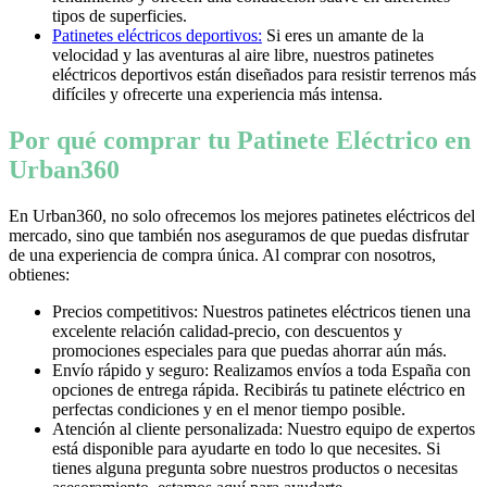
tipos de superficies.
Patinetes eléctricos deportivos:
Si eres un amante de la
velocidad y las aventuras al aire libre, nuestros patinetes
eléctricos deportivos están diseñados para resistir terrenos más
difíciles y ofrecerte una experiencia más intensa.
Por qué comprar tu Patinete Eléctrico en
Urban360
En Urban360, no solo ofrecemos los mejores patinetes eléctricos del
mercado, sino que también nos aseguramos de que puedas disfrutar
de una experiencia de compra única. Al comprar con nosotros,
obtienes:
Precios competitivos: Nuestros patinetes eléctricos tienen una
excelente relación calidad-precio, con descuentos y
promociones especiales para que puedas ahorrar aún más.
Envío rápido y seguro: Realizamos envíos a toda España con
opciones de entrega rápida. Recibirás tu patinete eléctrico en
perfectas condiciones y en el menor tiempo posible.
Atención al cliente personalizada: Nuestro equipo de expertos
está disponible para ayudarte en todo lo que necesites. Si
tienes alguna pregunta sobre nuestros productos o necesitas