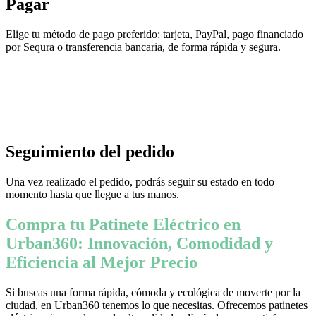
Pagar
Elige tu método de pago preferido: tarjeta, PayPal, pago financiado
por Sequra o transferencia bancaria, de forma rápida y segura.
Seguimiento del pedido
Una vez realizado el pedido, podrás seguir su estado en todo
momento hasta que llegue a tus manos.
Compra tu Patinete Eléctrico en
Urban360: Innovación, Comodidad y
Eficiencia al Mejor Precio
Si buscas una forma rápida, cómoda y ecológica de moverte por la
ciudad, en Urban360 tenemos lo que necesitas. Ofrecemos patinetes