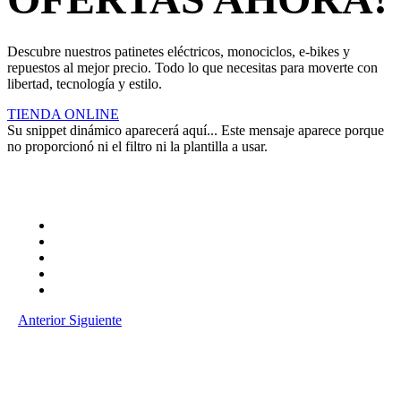
Descubre nuestros patinetes eléctricos, monociclos, e-bikes y
repuestos al mejor precio. Todo lo que necesitas para moverte con
libertad, tecnología y estilo.
TIENDA ONLINE
Su snippet dinámico aparecerá aquí... Este mensaje aparece porque
no proporcionó ni el filtro ni la plantilla a usar.
Anterior
Siguiente