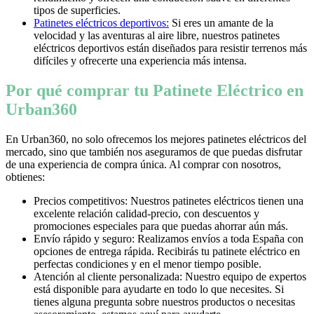
tipos de superficies.
Patinetes eléctricos deportivos:
Si eres un amante de la
velocidad y las aventuras al aire libre, nuestros patinetes
eléctricos deportivos están diseñados para resistir terrenos más
difíciles y ofrecerte una experiencia más intensa.
Por qué comprar tu Patinete Eléctrico en
Urban360
En Urban360, no solo ofrecemos los mejores patinetes eléctricos del
mercado, sino que también nos aseguramos de que puedas disfrutar
de una experiencia de compra única. Al comprar con nosotros,
obtienes:
Precios competitivos: Nuestros patinetes eléctricos tienen una
excelente relación calidad-precio, con descuentos y
promociones especiales para que puedas ahorrar aún más.
Envío rápido y seguro: Realizamos envíos a toda España con
opciones de entrega rápida. Recibirás tu patinete eléctrico en
perfectas condiciones y en el menor tiempo posible.
Atención al cliente personalizada: Nuestro equipo de expertos
está disponible para ayudarte en todo lo que necesites. Si
tienes alguna pregunta sobre nuestros productos o necesitas