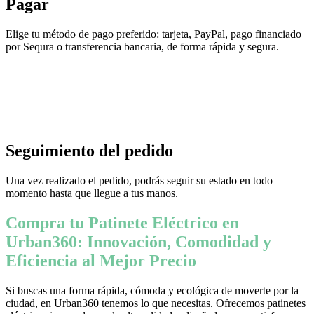
Pagar
Elige tu método de pago preferido: tarjeta, PayPal, pago financiado
por Sequra o transferencia bancaria, de forma rápida y segura.
Seguimiento del pedido
Una vez realizado el pedido, podrás seguir su estado en todo
momento hasta que llegue a tus manos.
Compra tu Patinete Eléctrico en
Urban360: Innovación, Comodidad y
Eficiencia al Mejor Precio
Si buscas una forma rápida, cómoda y ecológica de moverte por la
ciudad, en Urban360 tenemos lo que necesitas. Ofrecemos patinetes