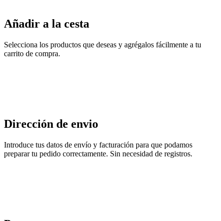
Añadir a la cesta
Selecciona los productos que deseas y agrégalos fácilmente a tu
carrito de compra.
Dirección de envio
Introduce tus datos de envío y facturación para que podamos
preparar tu pedido correctamente. Sin necesidad de registros.