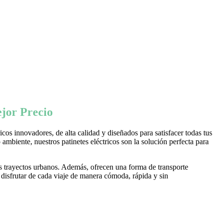
jor Precio
os innovadores, de alta calidad y diseñados para satisfacer todas tus
ambiente, nuestros patinetes eléctricos son la solución perfecta para
s trayectos urbanos. Además, ofrecen una forma de transporte
 disfrutar de cada viaje de manera cómoda, rápida y sin