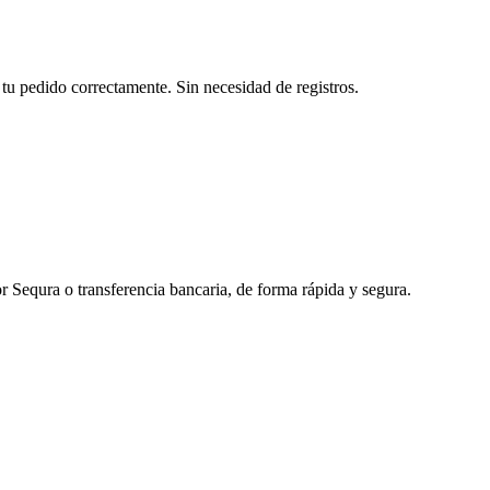
tu pedido correctamente. Sin necesidad de registros.
r Sequra o transferencia bancaria, de forma rápida y segura.