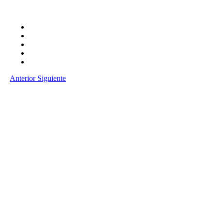
Anterior
Siguiente