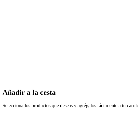
Añadir a la cesta
Selecciona los productos que deseas y agrégalos fácilmente a tu carri