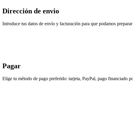
Dirección de envio
Introduce tus datos de envío y facturación para que podamos preparar 
Pagar
Elige tu método de pago preferido: tarjeta, PayPal, pago financiado po