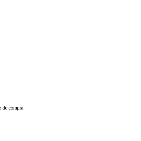
to de compra.