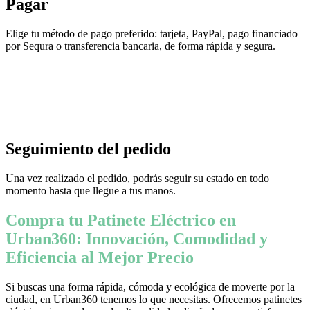
Pagar
Elige tu método de pago preferido: tarjeta, PayPal, pago financiado
por Sequra o transferencia bancaria, de forma rápida y segura.
Seguimiento del pedido
Una vez realizado el pedido, podrás seguir su estado en todo
momento hasta que llegue a tus manos.
Compra tu Patinete Eléctrico en
Urban360: Innovación, Comodidad y
Eficiencia al Mejor Precio
Si buscas una forma rápida, cómoda y ecológica de moverte por la
ciudad, en Urban360 tenemos lo que necesitas. Ofrecemos patinetes