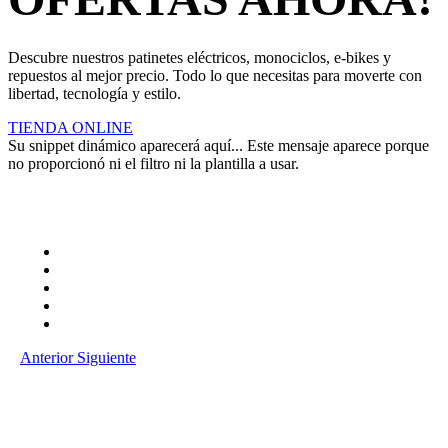
Descubre nuestros patinetes eléctricos, monociclos, e-bikes y
repuestos al mejor precio. Todo lo que necesitas para moverte con
libertad, tecnología y estilo.
TIENDA ONLINE
Su snippet dinámico aparecerá aquí... Este mensaje aparece porque
no proporcionó ni el filtro ni la plantilla a usar.
Anterior
Siguiente