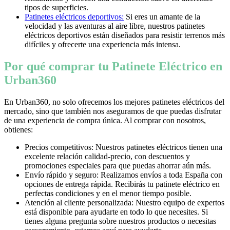
tipos de superficies.
Patinetes eléctricos deportivos:
Si eres un amante de la
velocidad y las aventuras al aire libre, nuestros patinetes
eléctricos deportivos están diseñados para resistir terrenos más
difíciles y ofrecerte una experiencia más intensa.
Por qué comprar tu Patinete Eléctrico en
Urban360
En Urban360, no solo ofrecemos los mejores patinetes eléctricos del
mercado, sino que también nos aseguramos de que puedas disfrutar
de una experiencia de compra única. Al comprar con nosotros,
obtienes:
Precios competitivos: Nuestros patinetes eléctricos tienen una
excelente relación calidad-precio, con descuentos y
promociones especiales para que puedas ahorrar aún más.
Envío rápido y seguro: Realizamos envíos a toda España con
opciones de entrega rápida. Recibirás tu patinete eléctrico en
perfectas condiciones y en el menor tiempo posible.
Atención al cliente personalizada: Nuestro equipo de expertos
está disponible para ayudarte en todo lo que necesites. Si
tienes alguna pregunta sobre nuestros productos o necesitas