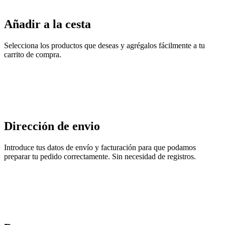
Añadir a la cesta
Selecciona los productos que deseas y agrégalos fácilmente a tu
carrito de compra.
Dirección de envio
Introduce tus datos de envío y facturación para que podamos
preparar tu pedido correctamente. Sin necesidad de registros.