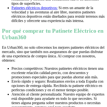
tipos de superficies.
Patinetes eléctricos deportivos:
Si eres un amante de la
velocidad y las aventuras al aire libre, nuestros patinetes
eléctricos deportivos están diseñados para resistir terrenos más
difíciles y ofrecerte una experiencia más intensa.
Por qué comprar tu Patinete Eléctrico en
Urban360
En Urban360, no solo ofrecemos los mejores patinetes eléctricos del
mercado, sino que también nos aseguramos de que puedas disfrutar
de una experiencia de compra única. Al comprar con nosotros,
obtienes:
Precios competitivos: Nuestros patinetes eléctricos tienen una
excelente relación calidad-precio, con descuentos y
promociones especiales para que puedas ahorrar aún más.
Envío rápido y seguro: Realizamos envíos a toda España con
opciones de entrega rápida. Recibirás tu patinete eléctrico en
perfectas condiciones y en el menor tiempo posible.
Atención al cliente personalizada: Nuestro equipo de expertos
está disponible para ayudarte en todo lo que necesites. Si
tienes alguna pregunta sobre nuestros productos o necesitas