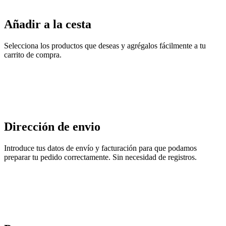
Añadir a la cesta
Selecciona los productos que deseas y agrégalos fácilmente a tu
carrito de compra.
Dirección de envio
Introduce tus datos de envío y facturación para que podamos
preparar tu pedido correctamente. Sin necesidad de registros.