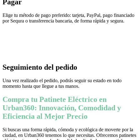
Pagar
Elige tu método de pago preferido: tarjeta, PayPal, pago financiado
por Sequra o transferencia bancaria, de forma rápida y segura.
Seguimiento del pedido
Una vez realizado el pedido, podrás seguir su estado en todo
momento hasta que llegue a tus manos.
Compra tu Patinete Eléctrico en
Urban360: Innovación, Comodidad y
Eficiencia al Mejor Precio
Si buscas una forma rápida, cómoda y ecológica de moverte por la
ciudad, en Urban360 tenemos lo que necesitas. Ofrecemos patinetes