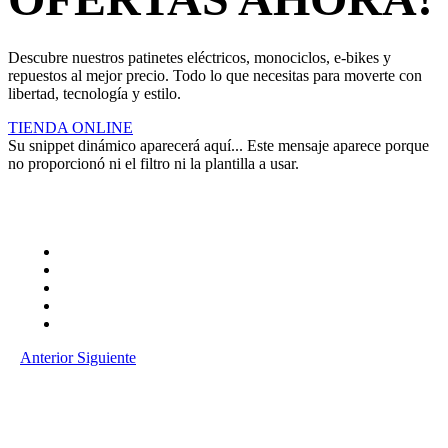
Descubre nuestros patinetes eléctricos, monociclos, e-bikes y
repuestos al mejor precio. Todo lo que necesitas para moverte con
libertad, tecnología y estilo.
TIENDA ONLINE
Su snippet dinámico aparecerá aquí... Este mensaje aparece porque
no proporcionó ni el filtro ni la plantilla a usar.
Anterior
Siguiente