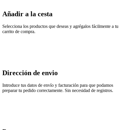
Añadir a la cesta
Selecciona los productos que deseas y agrégalos fácilmente a tu
carrito de compra.
Dirección de envio
Introduce tus datos de envío y facturación para que podamos
preparar tu pedido correctamente. Sin necesidad de registros.