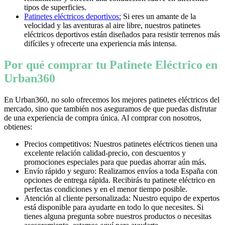
tipos de superficies.
Patinetes eléctricos deportivos:
Si eres un amante de la
velocidad y las aventuras al aire libre, nuestros patinetes
eléctricos deportivos están diseñados para resistir terrenos más
difíciles y ofrecerte una experiencia más intensa.
Por qué comprar tu Patinete Eléctrico en
Urban360
En Urban360, no solo ofrecemos los mejores patinetes eléctricos del
mercado, sino que también nos aseguramos de que puedas disfrutar
de una experiencia de compra única. Al comprar con nosotros,
obtienes:
Precios competitivos: Nuestros patinetes eléctricos tienen una
excelente relación calidad-precio, con descuentos y
promociones especiales para que puedas ahorrar aún más.
Envío rápido y seguro: Realizamos envíos a toda España con
opciones de entrega rápida. Recibirás tu patinete eléctrico en
perfectas condiciones y en el menor tiempo posible.
Atención al cliente personalizada: Nuestro equipo de expertos
está disponible para ayudarte en todo lo que necesites. Si
tienes alguna pregunta sobre nuestros productos o necesitas