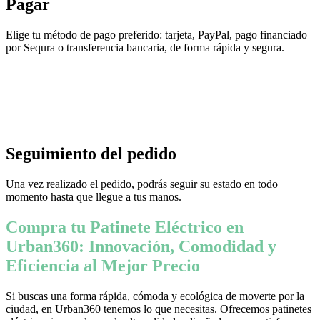
Pagar
Elige tu método de pago preferido: tarjeta, PayPal, pago financiado
por Sequra o transferencia bancaria, de forma rápida y segura.
Seguimiento del pedido
Una vez realizado el pedido, podrás seguir su estado en todo
momento hasta que llegue a tus manos.
Compra tu Patinete Eléctrico en
Urban360: Innovación, Comodidad y
Eficiencia al Mejor Precio
Si buscas una forma rápida, cómoda y ecológica de moverte por la
ciudad, en Urban360 tenemos lo que necesitas. Ofrecemos patinetes