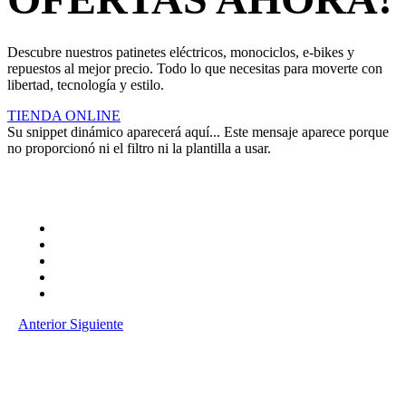
Descubre nuestros patinetes eléctricos, monociclos, e-bikes y
repuestos al mejor precio. Todo lo que necesitas para moverte con
libertad, tecnología y estilo.
TIENDA ONLINE
Su snippet dinámico aparecerá aquí... Este mensaje aparece porque
no proporcionó ni el filtro ni la plantilla a usar.
Anterior
Siguiente