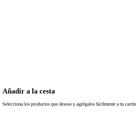
Añadir a la cesta
Selecciona los productos que deseas y agrégalos fácilmente a tu carri