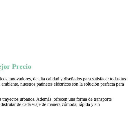
jor Precio
os innovadores, de alta calidad y diseñados para satisfacer todas tus
ambiente, nuestros patinetes eléctricos son la solución perfecta para
s trayectos urbanos. Además, ofrecen una forma de transporte
 disfrutar de cada viaje de manera cómoda, rápida y sin