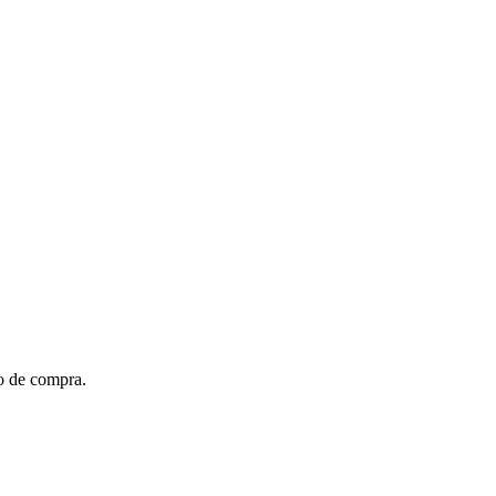
to de compra.