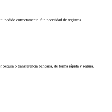
tu pedido correctamente. Sin necesidad de registros.
r Sequra o transferencia bancaria, de forma rápida y segura.