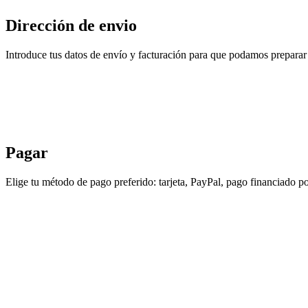
Dirección de envio
Introduce tus datos de envío y facturación para que podamos preparar 
Pagar
Elige tu método de pago preferido: tarjeta, PayPal, pago financiado po