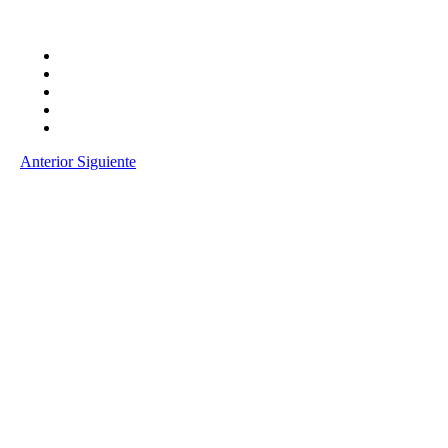
Anterior
Siguiente