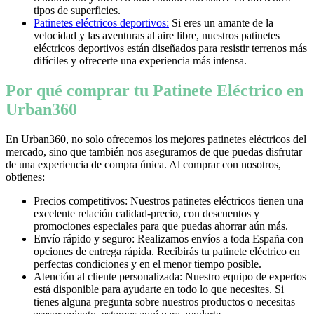
tipos de superficies.
Patinetes eléctricos deportivos:
Si eres un amante de la
velocidad y las aventuras al aire libre, nuestros patinetes
eléctricos deportivos están diseñados para resistir terrenos más
difíciles y ofrecerte una experiencia más intensa.
Por qué comprar tu Patinete Eléctrico en
Urban360
En Urban360, no solo ofrecemos los mejores patinetes eléctricos del
mercado, sino que también nos aseguramos de que puedas disfrutar
de una experiencia de compra única. Al comprar con nosotros,
obtienes:
Precios competitivos: Nuestros patinetes eléctricos tienen una
excelente relación calidad-precio, con descuentos y
promociones especiales para que puedas ahorrar aún más.
Envío rápido y seguro: Realizamos envíos a toda España con
opciones de entrega rápida. Recibirás tu patinete eléctrico en
perfectas condiciones y en el menor tiempo posible.
Atención al cliente personalizada: Nuestro equipo de expertos
está disponible para ayudarte en todo lo que necesites. Si
tienes alguna pregunta sobre nuestros productos o necesitas