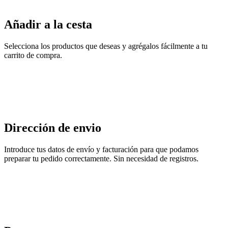
Añadir a la cesta
Selecciona los productos que deseas y agrégalos fácilmente a tu
carrito de compra.
Dirección de envio
Introduce tus datos de envío y facturación para que podamos
preparar tu pedido correctamente. Sin necesidad de registros.