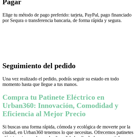
Pagar
Elige tu método de pago preferido: tarjeta, PayPal, pago financiado
por Sequra o transferencia bancaria, de forma rápida y segura.
Seguimiento del pedido
Una vez realizado el pedido, podrás seguir su estado en todo
momento hasta que llegue a tus manos.
Compra tu Patinete Eléctrico en
Urban360: Innovación, Comodidad y
Eficiencia al Mejor Precio
Si buscas una forma rápida, cómoda y ecológica de moverte por la
ciudad, en Urban360 tenemos lo que necesitas. Ofrecemos patinetes