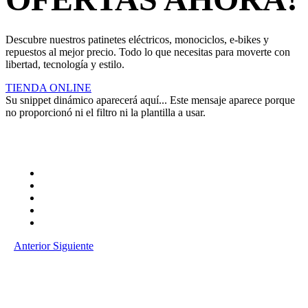
Descubre nuestros patinetes eléctricos, monociclos, e-bikes y
repuestos al mejor precio. Todo lo que necesitas para moverte con
libertad, tecnología y estilo.
TIENDA ONLINE
Su snippet dinámico aparecerá aquí... Este mensaje aparece porque
no proporcionó ni el filtro ni la plantilla a usar.
Anterior
Siguiente