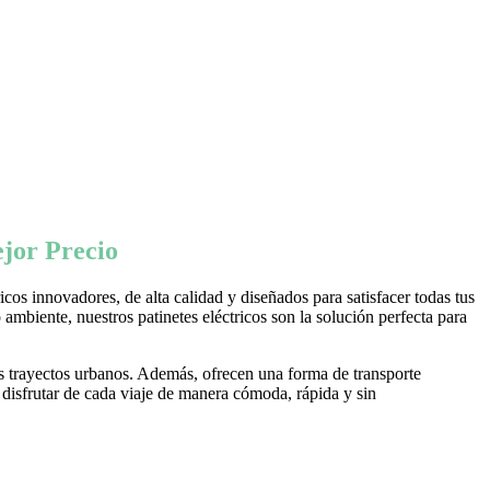
jor Precio
os innovadores, de alta calidad y diseñados para satisfacer todas tus
ambiente, nuestros patinetes eléctricos son la solución perfecta para
s trayectos urbanos. Además, ofrecen una forma de transporte
 disfrutar de cada viaje de manera cómoda, rápida y sin