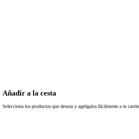
Añadir a la cesta
Selecciona los productos que deseas y agrégalos fácilmente a tu carri