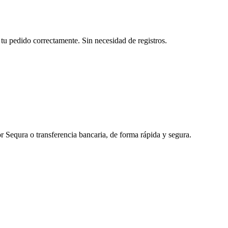
tu pedido correctamente. Sin necesidad de registros.
r Sequra o transferencia bancaria, de forma rápida y segura.