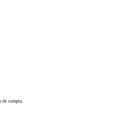
to de compra.