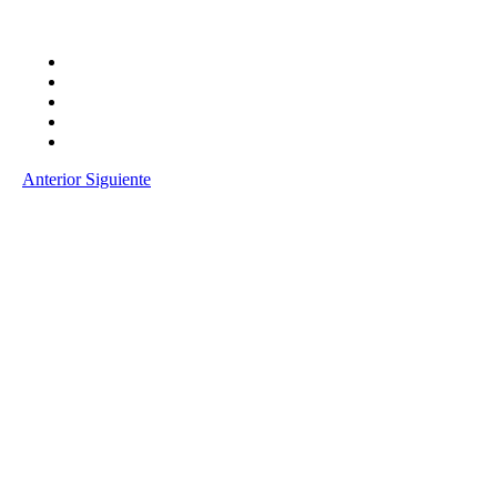
Anterior
Siguiente