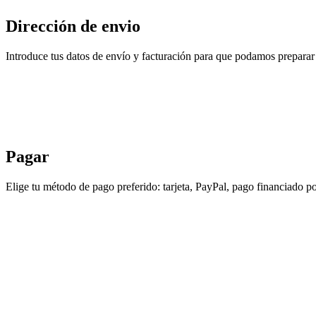
Dirección de envio
Introduce tus datos de envío y facturación para que podamos preparar 
Pagar
Elige tu método de pago preferido: tarjeta, PayPal, pago financiado po