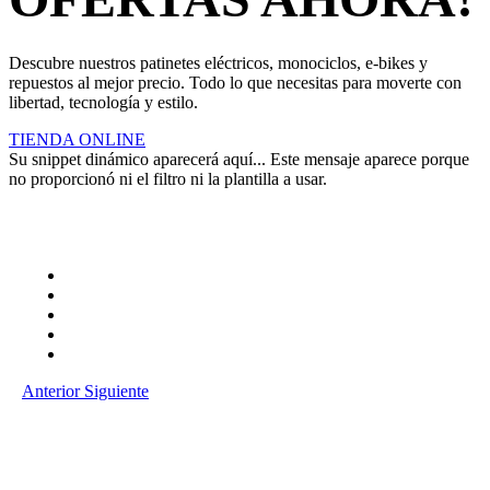
Descubre nuestros patinetes eléctricos, monociclos, e-bikes y
repuestos al mejor precio. Todo lo que necesitas para moverte con
libertad, tecnología y estilo.
TIENDA ONLINE
Su snippet dinámico aparecerá aquí... Este mensaje aparece porque
no proporcionó ni el filtro ni la plantilla a usar.
Anterior
Siguiente