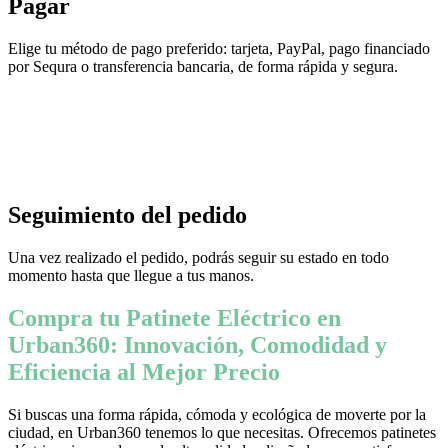
Pagar
Elige tu método de pago preferido: tarjeta, PayPal, pago financiado
por Sequra o transferencia bancaria, de forma rápida y segura.
Seguimiento del pedido
Una vez realizado el pedido, podrás seguir su estado en todo
momento hasta que llegue a tus manos.
Compra tu Patinete Eléctrico en
Urban360: Innovación, Comodidad y
Eficiencia al Mejor Precio
Si buscas una forma rápida, cómoda y ecológica de moverte por la
ciudad, en Urban360 tenemos lo que necesitas. Ofrecemos patinetes