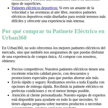
tipos de superficies.
Patinetes eléctricos deportivos:
Si eres un amante de la
velocidad y las aventuras al aire libre, nuestros patinetes
eléctricos deportivos están diseñados para resistir terrenos más
difíciles y ofrecerte una experiencia más intensa.
Por qué comprar tu Patinete Eléctrico en
Urban360
En Urban360, no solo ofrecemos los mejores patinetes eléctricos del
mercado, sino que también nos aseguramos de que puedas disfrutar
de una experiencia de compra única. Al comprar con nosotros,
obtienes:
Precios competitivos: Nuestros patinetes eléctricos tienen una
excelente relación calidad-precio, con descuentos y
promociones especiales para que puedas ahorrar aún más.
Envío rápido y seguro: Realizamos envíos a toda España con
opciones de entrega rápida. Recibirás tu patinete eléctrico en
perfectas condiciones y en el menor tiempo posible.
Atención al cliente personalizada: Nuestro equipo de expertos
está disponible para ayudarte en todo lo que necesites. Si
tienes alguna pregunta sobre nuestros productos o necesitas