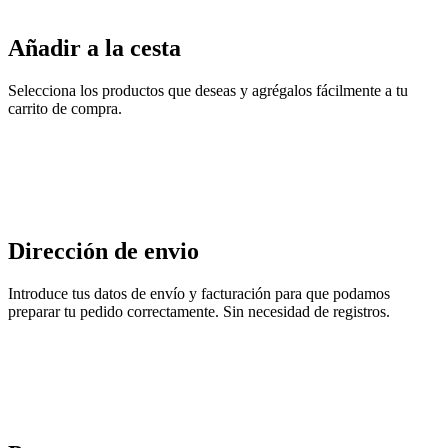
Añadir a la cesta
Selecciona los productos que deseas y agrégalos fácilmente a tu
carrito de compra.
Dirección de envio
Introduce tus datos de envío y facturación para que podamos
preparar tu pedido correctamente. Sin necesidad de registros.