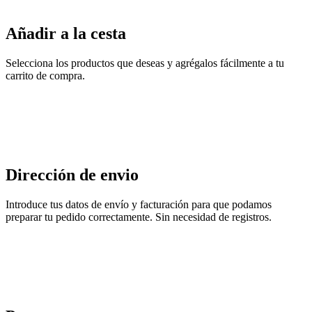
Añadir a la cesta
Selecciona los productos que deseas y agrégalos fácilmente a tu
carrito de compra.
Dirección de envio
Introduce tus datos de envío y facturación para que podamos
preparar tu pedido correctamente. Sin necesidad de registros.