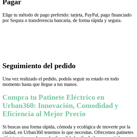
Pagar
Elige tu método de pago preferido: tarjeta, PayPal, pago financiado
por Sequra o transferencia bancaria, de forma rápida y segura.
Seguimiento del pedido
Una vez realizado el pedido, podrás seguir su estado en todo
momento hasta que llegue a tus manos.
Compra tu Patinete Eléctrico en
Urban360: Innovación, Comodidad y
Eficiencia al Mejor Precio
Si buscas una forma rápida, cómoda y ecológica de moverte por la
ciudad, en Urban360 tenemos lo que necesitas. Ofrecemos patinetes