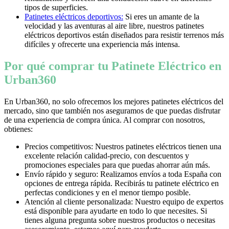
tipos de superficies.
Patinetes eléctricos deportivos:
Si eres un amante de la
velocidad y las aventuras al aire libre, nuestros patinetes
eléctricos deportivos están diseñados para resistir terrenos más
difíciles y ofrecerte una experiencia más intensa.
Por qué comprar tu Patinete Eléctrico en
Urban360
En Urban360, no solo ofrecemos los mejores patinetes eléctricos del
mercado, sino que también nos aseguramos de que puedas disfrutar
de una experiencia de compra única. Al comprar con nosotros,
obtienes:
Precios competitivos: Nuestros patinetes eléctricos tienen una
excelente relación calidad-precio, con descuentos y
promociones especiales para que puedas ahorrar aún más.
Envío rápido y seguro: Realizamos envíos a toda España con
opciones de entrega rápida. Recibirás tu patinete eléctrico en
perfectas condiciones y en el menor tiempo posible.
Atención al cliente personalizada: Nuestro equipo de expertos
está disponible para ayudarte en todo lo que necesites. Si
tienes alguna pregunta sobre nuestros productos o necesitas