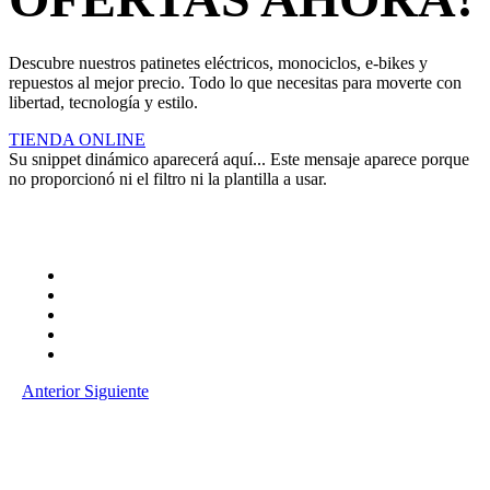
Descubre nuestros patinetes eléctricos, monociclos, e-bikes y
repuestos al mejor precio. Todo lo que necesitas para moverte con
libertad, tecnología y estilo.
TIENDA ONLINE
Su snippet dinámico aparecerá aquí... Este mensaje aparece porque
no proporcionó ni el filtro ni la plantilla a usar.
Anterior
Siguiente