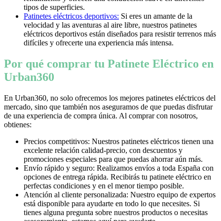
tipos de superficies.
Patinetes eléctricos deportivos:
Si eres un amante de la
velocidad y las aventuras al aire libre, nuestros patinetes
eléctricos deportivos están diseñados para resistir terrenos más
difíciles y ofrecerte una experiencia más intensa.
Por qué comprar tu Patinete Eléctrico en
Urban360
En Urban360, no solo ofrecemos los mejores patinetes eléctricos del
mercado, sino que también nos aseguramos de que puedas disfrutar
de una experiencia de compra única. Al comprar con nosotros,
obtienes:
Precios competitivos: Nuestros patinetes eléctricos tienen una
excelente relación calidad-precio, con descuentos y
promociones especiales para que puedas ahorrar aún más.
Envío rápido y seguro: Realizamos envíos a toda España con
opciones de entrega rápida. Recibirás tu patinete eléctrico en
perfectas condiciones y en el menor tiempo posible.
Atención al cliente personalizada: Nuestro equipo de expertos
está disponible para ayudarte en todo lo que necesites. Si
tienes alguna pregunta sobre nuestros productos o necesitas