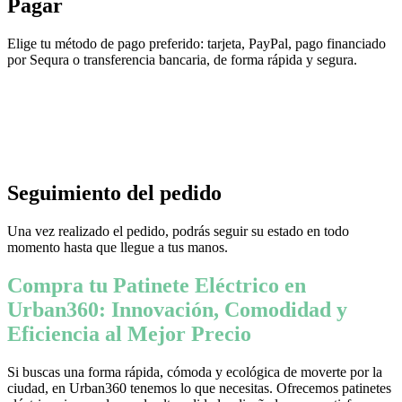
Pagar
Elige tu método de pago preferido: tarjeta, PayPal, pago financiado
por Sequra o transferencia bancaria, de forma rápida y segura.
Seguimiento del pedido
Una vez realizado el pedido, podrás seguir su estado en todo
momento hasta que llegue a tus manos.
Compra tu Patinete Eléctrico en
Urban360: Innovación, Comodidad y
Eficiencia al Mejor Precio
Si buscas una forma rápida, cómoda y ecológica de moverte por la
ciudad, en Urban360 tenemos lo que necesitas. Ofrecemos patinetes