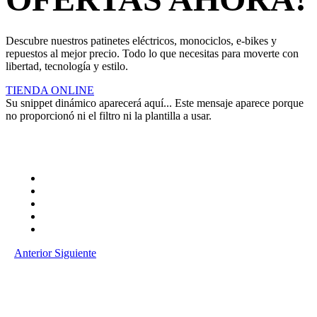
Descubre nuestros patinetes eléctricos, monociclos, e-bikes y
repuestos al mejor precio. Todo lo que necesitas para moverte con
libertad, tecnología y estilo.
TIENDA ONLINE
Su snippet dinámico aparecerá aquí... Este mensaje aparece porque
no proporcionó ni el filtro ni la plantilla a usar.
Anterior
Siguiente