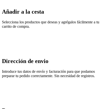
Añadir a la cesta
Selecciona los productos que deseas y agrégalos fácilmente a tu
carrito de compra.
Dirección de envio
Introduce tus datos de envío y facturación para que podamos
preparar tu pedido correctamente. Sin necesidad de registros.