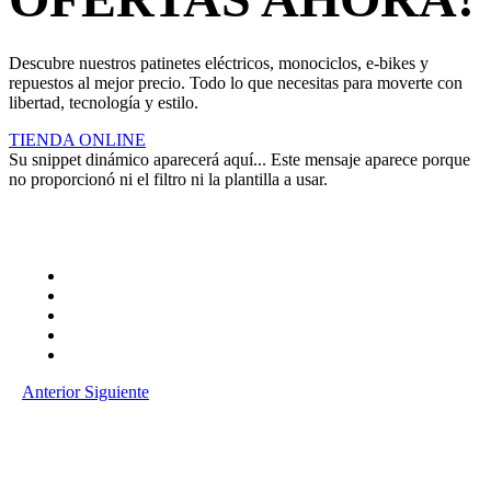
Descubre nuestros patinetes eléctricos, monociclos, e-bikes y
repuestos al mejor precio. Todo lo que necesitas para moverte con
libertad, tecnología y estilo.
TIENDA ONLINE
Su snippet dinámico aparecerá aquí... Este mensaje aparece porque
no proporcionó ni el filtro ni la plantilla a usar.
Anterior
Siguiente