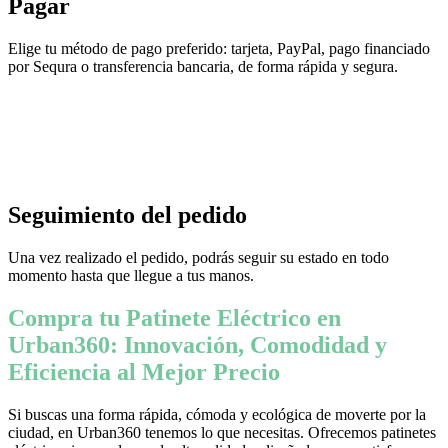
Pagar
Elige tu método de pago preferido: tarjeta, PayPal, pago financiado
por Sequra o transferencia bancaria, de forma rápida y segura.
Seguimiento del pedido
Una vez realizado el pedido, podrás seguir su estado en todo
momento hasta que llegue a tus manos.
Compra tu Patinete Eléctrico en
Urban360: Innovación, Comodidad y
Eficiencia al Mejor Precio
Si buscas una forma rápida, cómoda y ecológica de moverte por la
ciudad, en Urban360 tenemos lo que necesitas. Ofrecemos patinetes