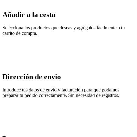
Añadir a la cesta
Selecciona los productos que deseas y agrégalos fácilmente a tu
carrito de compra.
Dirección de envio
Introduce tus datos de envío y facturación para que podamos
preparar tu pedido correctamente. Sin necesidad de registros.