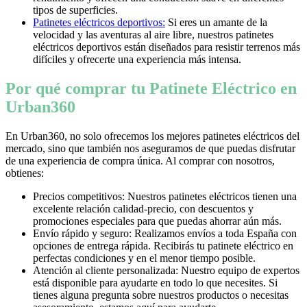
tipos de superficies.
Patinetes eléctricos deportivos:
Si eres un amante de la
velocidad y las aventuras al aire libre, nuestros patinetes
eléctricos deportivos están diseñados para resistir terrenos más
difíciles y ofrecerte una experiencia más intensa.
Por qué comprar tu Patinete Eléctrico en
Urban360
En Urban360, no solo ofrecemos los mejores patinetes eléctricos del
mercado, sino que también nos aseguramos de que puedas disfrutar
de una experiencia de compra única. Al comprar con nosotros,
obtienes:
Precios competitivos: Nuestros patinetes eléctricos tienen una
excelente relación calidad-precio, con descuentos y
promociones especiales para que puedas ahorrar aún más.
Envío rápido y seguro: Realizamos envíos a toda España con
opciones de entrega rápida. Recibirás tu patinete eléctrico en
perfectas condiciones y en el menor tiempo posible.
Atención al cliente personalizada: Nuestro equipo de expertos
está disponible para ayudarte en todo lo que necesites. Si
tienes alguna pregunta sobre nuestros productos o necesitas