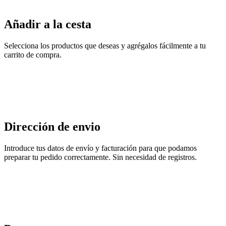
Añadir a la cesta
Selecciona los productos que deseas y agrégalos fácilmente a tu
carrito de compra.
Dirección de envio
Introduce tus datos de envío y facturación para que podamos
preparar tu pedido correctamente. Sin necesidad de registros.