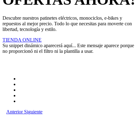
Descubre nuestros patinetes eléctricos, monociclos, e-bikes y
repuestos al mejor precio. Todo lo que necesitas para moverte con
libertad, tecnología y estilo.
TIENDA ONLINE
Su snippet dinámico aparecerá aquí... Este mensaje aparece porque
no proporcionó ni el filtro ni la plantilla a usar.
Anterior
Siguiente