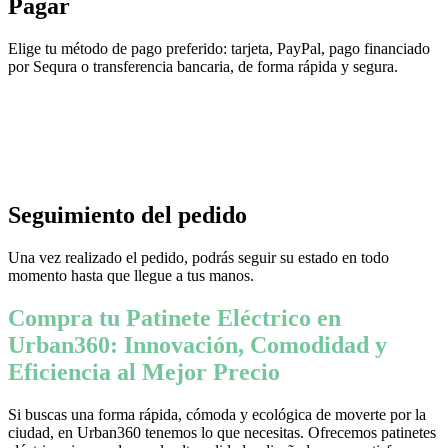
Pagar
Elige tu método de pago preferido: tarjeta, PayPal, pago financiado
por Sequra o transferencia bancaria, de forma rápida y segura.
Seguimiento del pedido
Una vez realizado el pedido, podrás seguir su estado en todo
momento hasta que llegue a tus manos.
Compra tu Patinete Eléctrico en
Urban360: Innovación, Comodidad y
Eficiencia al Mejor Precio
Si buscas una forma rápida, cómoda y ecológica de moverte por la
ciudad, en Urban360 tenemos lo que necesitas. Ofrecemos patinetes