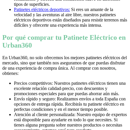
tipos de superficies.
Patinetes eléctricos deportivos:
Si eres un amante de la
velocidad y las aventuras al aire libre, nuestros patinetes
eléctricos deportivos están diseñados para resistir terrenos más
difíciles y ofrecerte una experiencia más intensa.
Por qué comprar tu Patinete Eléctrico en
Urban360
En Urban360, no solo ofrecemos los mejores patinetes eléctricos del
mercado, sino que también nos aseguramos de que puedas disfrutar
de una experiencia de compra única. Al comprar con nosotros,
obtienes:
Precios competitivos: Nuestros patinetes eléctricos tienen una
excelente relación calidad-precio, con descuentos y
promociones especiales para que puedas ahorrar aún más.
Envío rápido y seguro: Realizamos envíos a toda España con
opciones de entrega rápida. Recibirás tu patinete eléctrico en
perfectas condiciones y en el menor tiempo posible.
Atención al cliente personalizada: Nuestro equipo de expertos
está disponible para ayudarte en todo lo que necesites. Si
tienes alguna pregunta sobre nuestros productos o necesitas