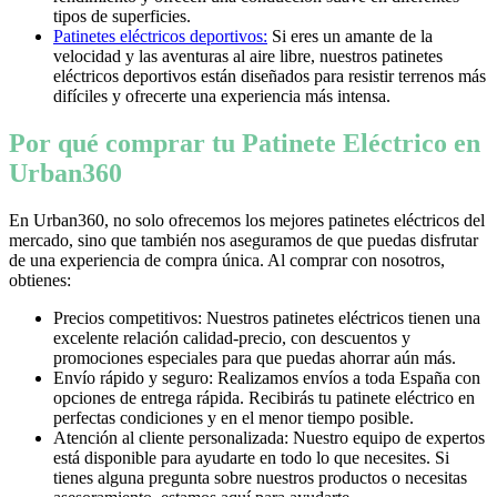
tipos de superficies.
Patinetes eléctricos deportivos:
Si eres un amante de la
velocidad y las aventuras al aire libre, nuestros patinetes
eléctricos deportivos están diseñados para resistir terrenos más
difíciles y ofrecerte una experiencia más intensa.
Por qué comprar tu Patinete Eléctrico en
Urban360
En Urban360, no solo ofrecemos los mejores patinetes eléctricos del
mercado, sino que también nos aseguramos de que puedas disfrutar
de una experiencia de compra única. Al comprar con nosotros,
obtienes:
Precios competitivos: Nuestros patinetes eléctricos tienen una
excelente relación calidad-precio, con descuentos y
promociones especiales para que puedas ahorrar aún más.
Envío rápido y seguro: Realizamos envíos a toda España con
opciones de entrega rápida. Recibirás tu patinete eléctrico en
perfectas condiciones y en el menor tiempo posible.
Atención al cliente personalizada: Nuestro equipo de expertos
está disponible para ayudarte en todo lo que necesites. Si
tienes alguna pregunta sobre nuestros productos o necesitas