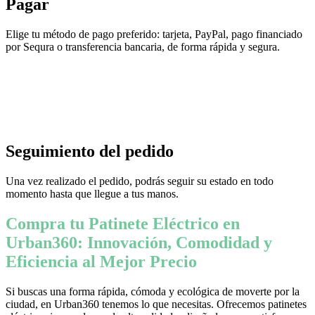
Pagar
Elige tu método de pago preferido: tarjeta, PayPal, pago financiado
por Sequra o transferencia bancaria, de forma rápida y segura.
Seguimiento del pedido
Una vez realizado el pedido, podrás seguir su estado en todo
momento hasta que llegue a tus manos.
Compra tu Patinete Eléctrico en
Urban360: Innovación, Comodidad y
Eficiencia al Mejor Precio
Si buscas una forma rápida, cómoda y ecológica de moverte por la
ciudad, en Urban360 tenemos lo que necesitas. Ofrecemos patinetes