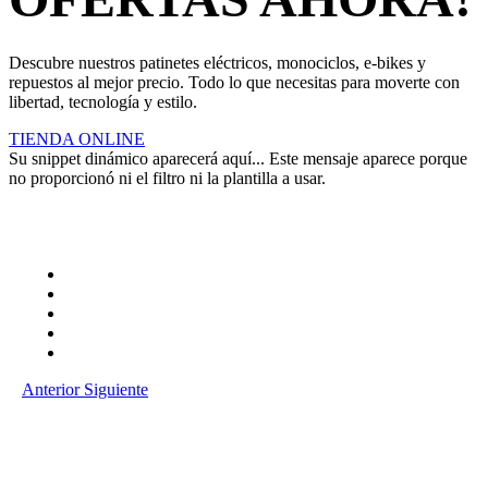
Descubre nuestros patinetes eléctricos, monociclos, e-bikes y
repuestos al mejor precio. Todo lo que necesitas para moverte con
libertad, tecnología y estilo.
TIENDA ONLINE
Su snippet dinámico aparecerá aquí... Este mensaje aparece porque
no proporcionó ni el filtro ni la plantilla a usar.
Anterior
Siguiente