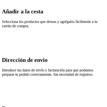
Añadir a la cesta
Selecciona los productos que deseas y agrégalos fácilmente a tu
carrito de compra.
Dirección de envio
Introduce tus datos de envío y facturación para que podamos
preparar tu pedido correctamente. Sin necesidad de registros.