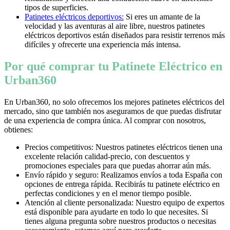
tipos de superficies.
Patinetes eléctricos deportivos:
Si eres un amante de la
velocidad y las aventuras al aire libre, nuestros patinetes
eléctricos deportivos están diseñados para resistir terrenos más
difíciles y ofrecerte una experiencia más intensa.
Por qué comprar tu Patinete Eléctrico en
Urban360
En Urban360, no solo ofrecemos los mejores patinetes eléctricos del
mercado, sino que también nos aseguramos de que puedas disfrutar
de una experiencia de compra única. Al comprar con nosotros,
obtienes:
Precios competitivos: Nuestros patinetes eléctricos tienen una
excelente relación calidad-precio, con descuentos y
promociones especiales para que puedas ahorrar aún más.
Envío rápido y seguro: Realizamos envíos a toda España con
opciones de entrega rápida. Recibirás tu patinete eléctrico en
perfectas condiciones y en el menor tiempo posible.
Atención al cliente personalizada: Nuestro equipo de expertos
está disponible para ayudarte en todo lo que necesites. Si
tienes alguna pregunta sobre nuestros productos o necesitas