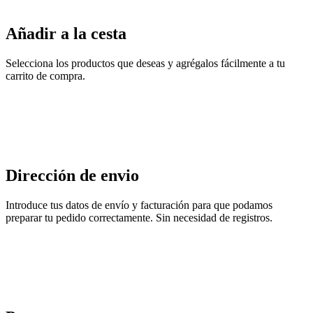
Añadir a la cesta
Selecciona los productos que deseas y agrégalos fácilmente a tu
carrito de compra.
Dirección de envio
Introduce tus datos de envío y facturación para que podamos
preparar tu pedido correctamente. Sin necesidad de registros.