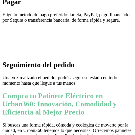
Pagar
Elige tu método de pago preferido: tarjeta, PayPal, pago financiado
por Sequra o transferencia bancaria, de forma rápida y segura.
Seguimiento del pedido
Una vez realizado el pedido, podrás seguir su estado en todo
momento hasta que llegue a tus manos.
Compra tu Patinete Eléctrico en
Urban360: Innovación, Comodidad y
Eficiencia al Mejor Precio
Si buscas una forma rápida, cómoda y ecológica de moverte por la
ciudad, en Urban360 tenemos lo que necesitas. Ofrecemos patinetes