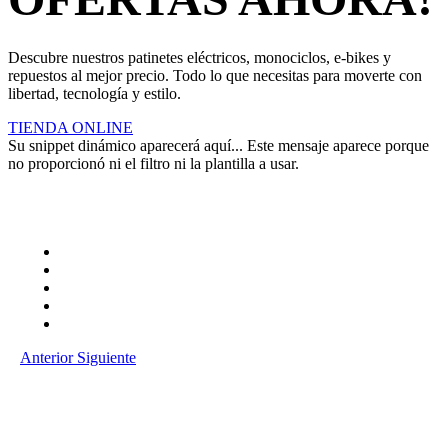
Descubre nuestros patinetes eléctricos, monociclos, e-bikes y
repuestos al mejor precio. Todo lo que necesitas para moverte con
libertad, tecnología y estilo.
TIENDA ONLINE
Su snippet dinámico aparecerá aquí... Este mensaje aparece porque
no proporcionó ni el filtro ni la plantilla a usar.
Anterior
Siguiente