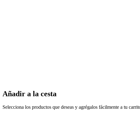
Añadir a la cesta
Selecciona los productos que deseas y agrégalos fácilmente a tu carri