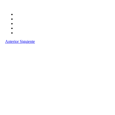
Anterior
Siguiente