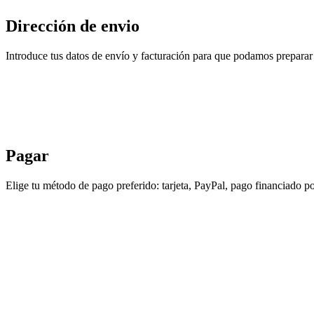
Dirección de envio
Introduce tus datos de envío y facturación para que podamos preparar 
Pagar
Elige tu método de pago preferido: tarjeta, PayPal, pago financiado po