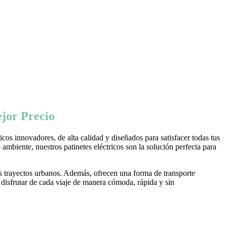
jor Precio
os innovadores, de alta calidad y diseñados para satisfacer todas tus
ambiente, nuestros patinetes eléctricos son la solución perfecta para
s trayectos urbanos. Además, ofrecen una forma de transporte
 disfrutar de cada viaje de manera cómoda, rápida y sin