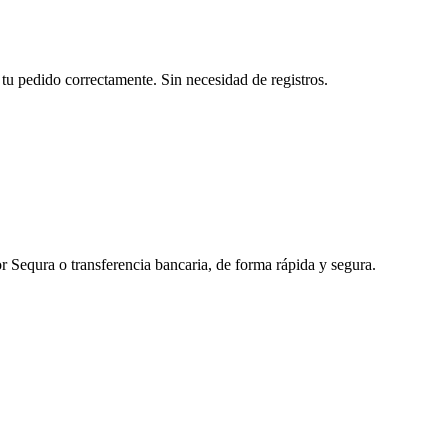
tu pedido correctamente. Sin necesidad de registros.
r Sequra o transferencia bancaria, de forma rápida y segura.