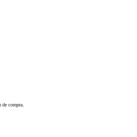
to de compra.