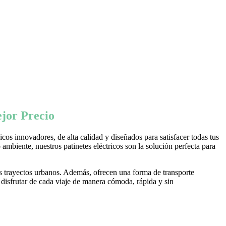
jor Precio
os innovadores, de alta calidad y diseñados para satisfacer todas tus
ambiente, nuestros patinetes eléctricos son la solución perfecta para
s trayectos urbanos. Además, ofrecen una forma de transporte
 disfrutar de cada viaje de manera cómoda, rápida y sin