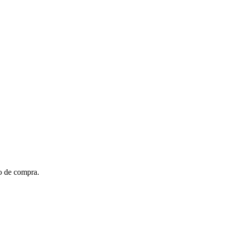
to de compra.