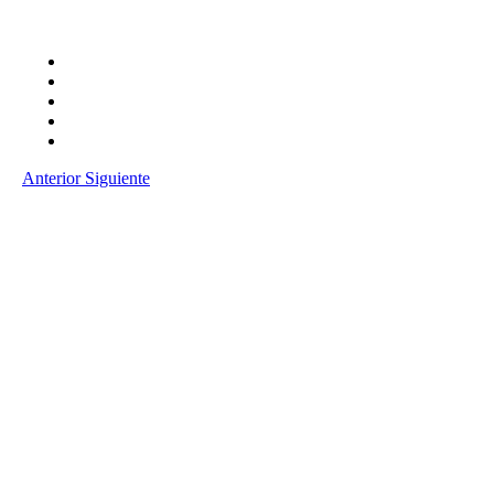
Anterior
Siguiente