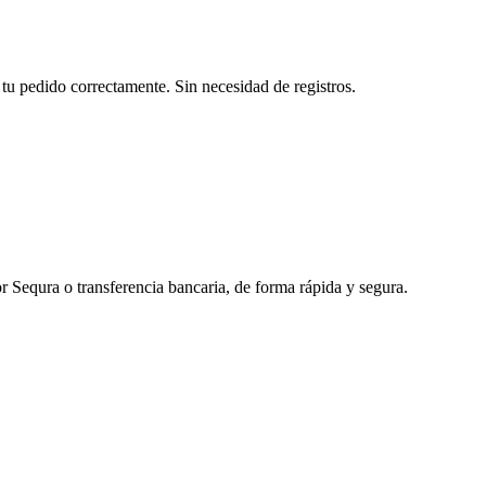
tu pedido correctamente. Sin necesidad de registros.
r Sequra o transferencia bancaria, de forma rápida y segura.