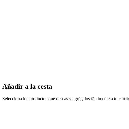
Añadir a la cesta
Selecciona los productos que deseas y agrégalos fácilmente a tu carri