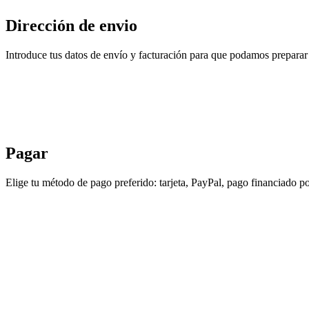
Dirección de envio
Introduce tus datos de envío y facturación para que podamos preparar 
Pagar
Elige tu método de pago preferido: tarjeta, PayPal, pago financiado po