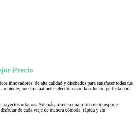
jor Precio
os innovadores, de alta calidad y diseñados para satisfacer todas tus
ambiente, nuestros patinetes eléctricos son la solución perfecta para
s trayectos urbanos. Además, ofrecen una forma de transporte
 disfrutar de cada viaje de manera cómoda, rápida y sin