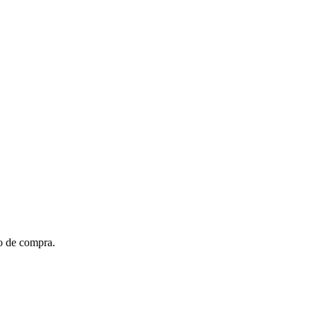
to de compra.