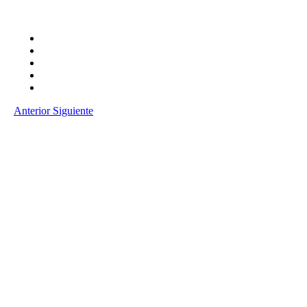
Anterior
Siguiente