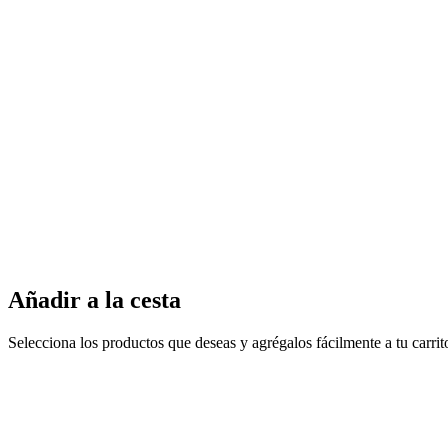
Añadir a la cesta
Selecciona los productos que deseas y agrégalos fácilmente a tu carri