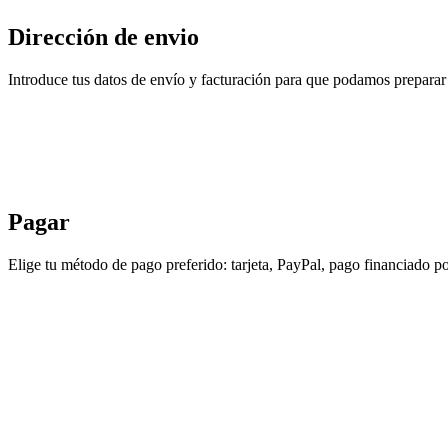
Dirección de envio
Introduce tus datos de envío y facturación para que podamos preparar 
Pagar
Elige tu método de pago preferido: tarjeta, PayPal, pago financiado po