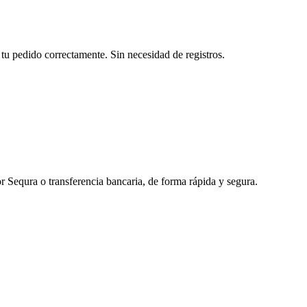
tu pedido correctamente. Sin necesidad de registros.
r Sequra o transferencia bancaria, de forma rápida y segura.